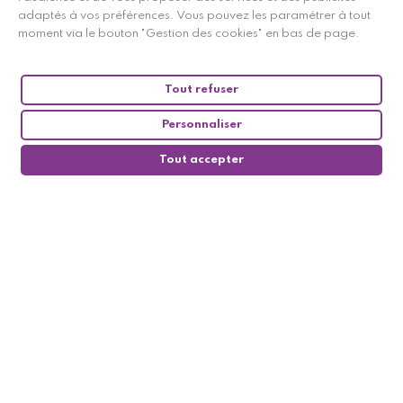
adaptés à vos préférences. Vous pouvez les paramétrer à tout
moment via le bouton "Gestion des cookies" en bas de page.
Tout refuser
Personnaliser
Tout accepter
0
Suivez-nous