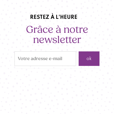
RESTEZ À L'HEURE
Grâce à notre
newsletter