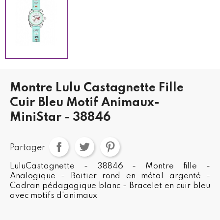
Montre Lulu Castagnette Fille
Cuir Bleu Motif Animaux-
MiniStar - 38846
Partager
LuluCastagnette - 38846 - Montre fille -
Analogique - Boitier rond en métal argenté -
Cadran pédagogique blanc - Bracelet en cuir bleu
avec motifs d'animaux