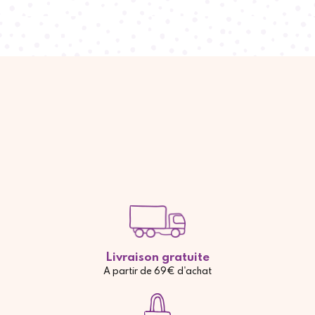
Livraison gratuite
A partir de 69€ d'achat