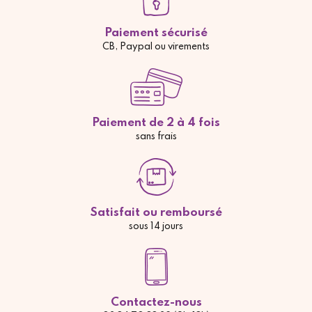
Paiement sécurisé
CB, Paypal ou virements
Paiement de 2 à 4 fois
sans frais
Satisfait ou remboursé
sous 14 jours
Contactez-nous