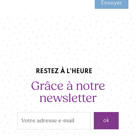
Envoyer
RESTEZ À L'HEURE
Grâce à notre
newsletter