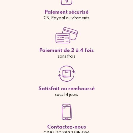
Paiement sécurisé
CB, Paypal ou virements
Paiement de 2 à 4 fois
sans frais
Satisfait ou remboursé
sous 14 jours
Contactez-nous