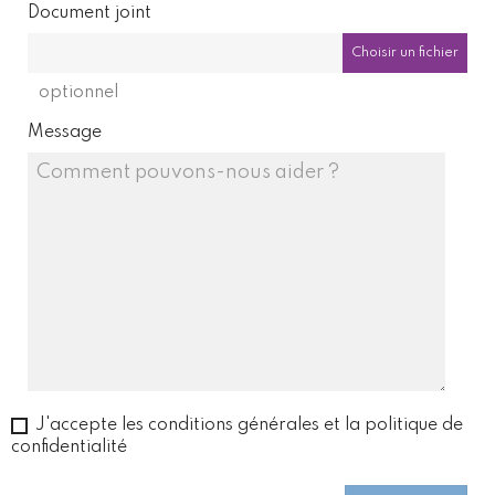
Document joint
Choisir un fichier
optionnel
Message
J'accepte les conditions générales et la politique de
confidentialité