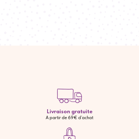
Livraison gratuite
A partir de 69€ d'achat