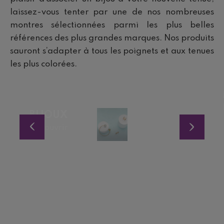
laissez-vous tenter par une de nos nombreuses
montres sélectionnées parmi les plus belles
références des plus grandes marques. Nos produits
sauront s’adapter à tous les poignets et aux tenues
les plus colorées.
BIJOUX
Découvrir