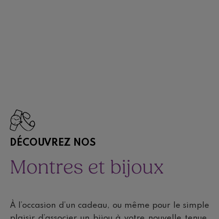
DÉCOUVREZ NOS
Montres et bijoux
À l’occasion d’un cadeau, ou même pour le simple
plaisir d’associer un bijou à votre nouvelle tenue,