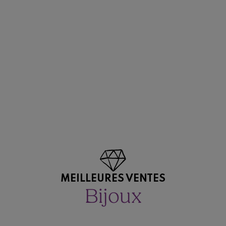
MEILLEURES VENTES
Bijoux