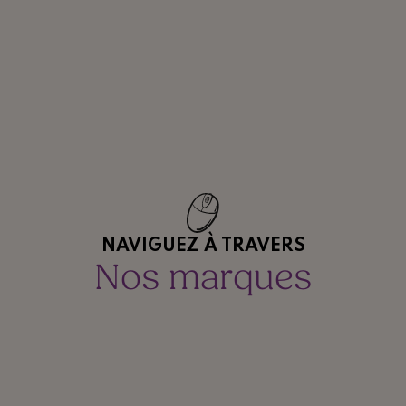
NAVIGUEZ À TRAVERS
Nos marques