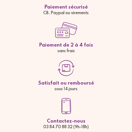
Paiement sécurisé
CB, Paypal ou virements
Paiement de 2 à 4 fois
sans frais
Satisfait ou remboursé
sous 14 jours
Contactez-nous
03 84 70 88 32 (9h-18h)