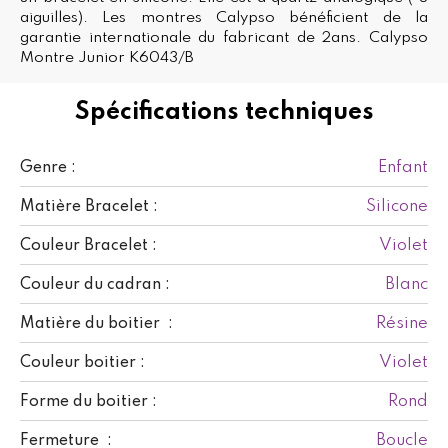
aiguilles). Les montres Calypso bénéficient de la
garantie internationale du fabricant de 2ans. Calypso
Montre Junior K6043/B
Spécifications techniques
Enfant
Genre :
Silicone
Matière Bracelet :
Violet
Couleur Bracelet :
Blanc
Couleur du cadran :
Résine
Matière du boitier :
Violet
Couleur boitier :
Rond
Forme du boitier :
Boucle
Fermeture :