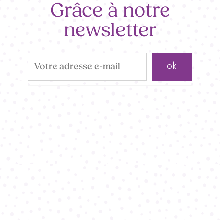
Grâce à notre
newsletter