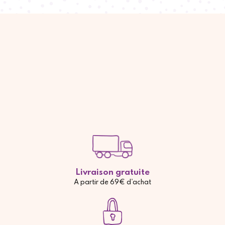
Livraison gratuite
A partir de 69€ d'achat