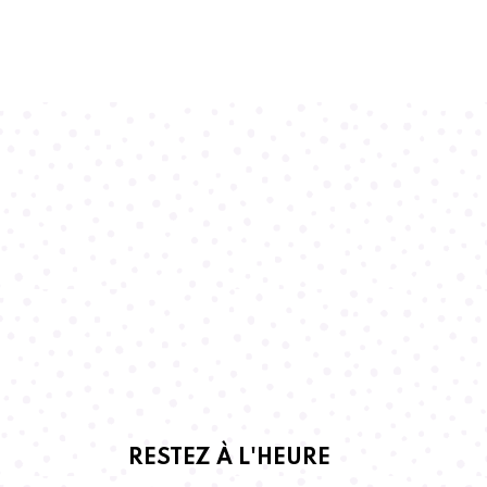
RESTEZ À L'HEURE