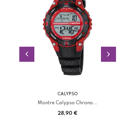
CALYPSO
Montre Calypso Chrono...
28,90 €