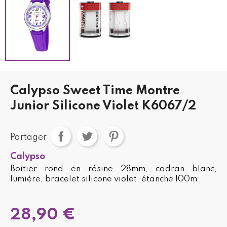
Calypso Sweet Time Montre
Junior Silicone Violet K6067/2
Partager
Calypso
Boitier rond en résine 28mm, cadran blanc,
lumière, bracelet silicone violet, étanche 100m
28,90 €