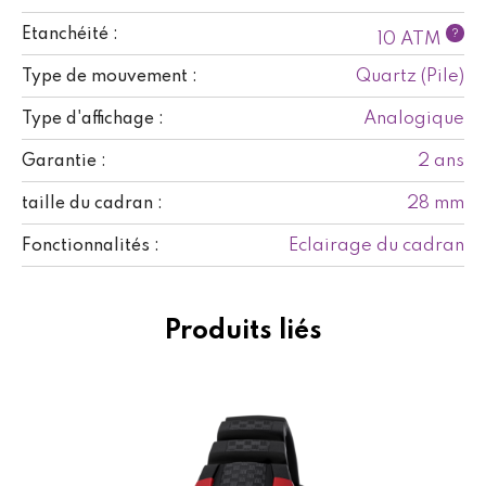
Etanchéité :
?
10 ATM
Quartz (Pile)
Type de mouvement :
Analogique
Type d'affichage :
2 ans
Garantie :
28 mm
taille du cadran :
Eclairage du cadran
Fonctionnalités :
Produits liés