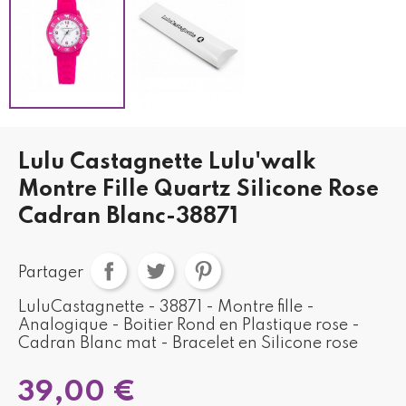
Lulu Castagnette Lulu'walk
Montre Fille Quartz Silicone Rose
Cadran Blanc-38871
Partager
LuluCastagnette - 38871 - Montre fille -
Analogique - Boitier Rond en Plastique rose -
Cadran Blanc mat - Bracelet en Silicone rose
39,00 €