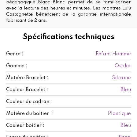
pédagogique Blanc Blanc permet de se familisariser
avec la lecture des heures et minutes. Les montres Lulu
Castagnette bénéficient de la garantie internationale
fabricant de 2 ans.
Spécifications techniques
Enfant Homme
Genre :
Osaka
Gamme :
Silicone
Matière Bracelet :
Bleu
Couleur Bracelet :
Couleur du cadran :
Plastique
Matière du boitier :
Bleu
Couleur boitier :