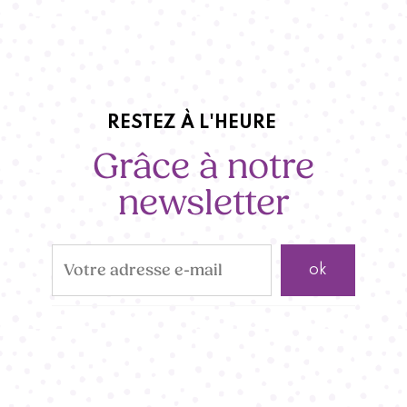
RESTEZ À L'HEURE
Grâce à notre
newsletter