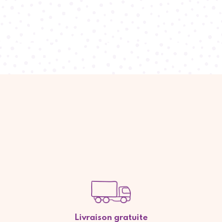
Livraison gratuite