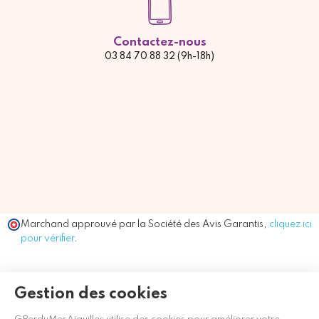
Contactez-nous
03 84 70 88 32 (9h-18h)
Marchand approuvé par la Société des Avis Garantis,
cliquez ici
pour vérifier
.
Gestion des cookies