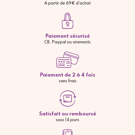
A partir de 69€ d'achat
Paiement sécurisé
CB, Paypal ou virements
Paiement de 2 à 4 fois
sans frais
Satisfait ou remboursé
sous 14 jours