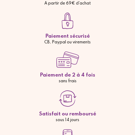
A partir de 69€ d'achat
Paiement sécurisé
CB, Paypal ou virements
Paiement de 2 à 4 fois
sans frais
Satisfait ou remboursé
sous 14 jours