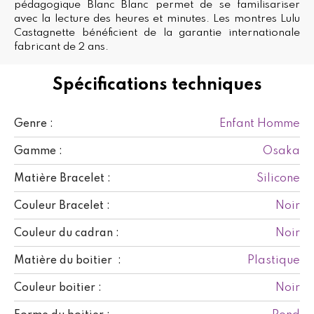
pédagogique Blanc Blanc permet de se familisariser
avec la lecture des heures et minutes. Les montres Lulu
Castagnette bénéficient de la garantie internationale
fabricant de 2 ans.
Spécifications techniques
Enfant Homme
Genre :
Osaka
Gamme :
Silicone
Matière Bracelet :
Noir
Couleur Bracelet :
Noir
Couleur du cadran :
Plastique
Matière du boitier :
Noir
Couleur boitier :