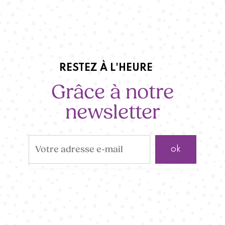
RESTEZ À L'HEURE
Grâce à notre
newsletter