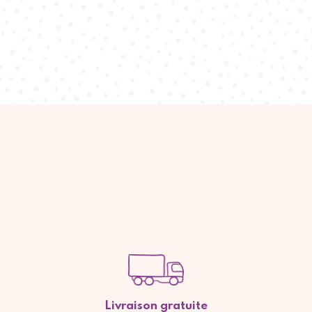
Livraison gratuite