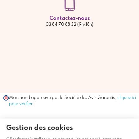
Contactez-nous
03 84 70 88 32 (9h-18h)
Marchand approuvé par la Société des Avis Garantis,
cliquez ici
pour vérifier
.
Gestion des cookies