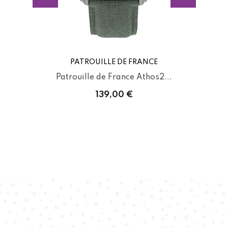
PATROUILLE DE FRANCE
Patrouille de France Athos2...
139,00 €