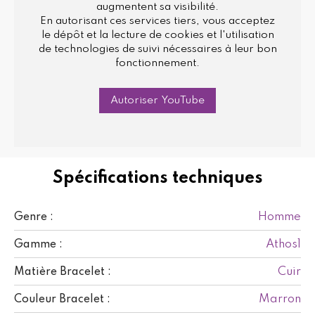
augmentent sa visibilité.
En autorisant ces services tiers, vous acceptez
le dépôt et la lecture de cookies et l'utilisation
de technologies de suivi nécessaires à leur bon
fonctionnement.
Autoriser YouTube
Spécifications techniques
Homme
Genre :
Athos1
Gamme :
Cuir
Matière Bracelet :
Marron
Couleur Bracelet :