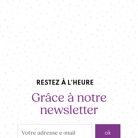
RESTEZ À L'HEURE
Grâce à notre
newsletter