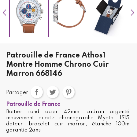
Patrouille de France Athos1
Montre Homme Chrono Cuir
Marron 668146
Partager
Patrouille de France
Boitier rond acier 42mm, cadran argenté,
mouvement quartz chronographe Myota JS15,
dateur, bracelet cuir marron, étanche 100m,
garantie 2ans