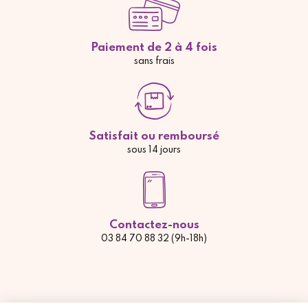
Paiement de 2 à 4 fois
sans frais
Satisfait ou remboursé
sous 14 jours
Contactez-nous
03 84 70 88 32 (9h-18h)