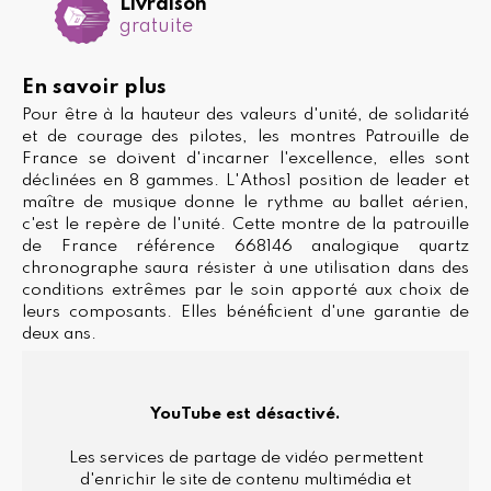
Livraison
gratuite
En savoir plus
Pour être à la hauteur des valeurs d'unité, de solidarité
et de courage des pilotes, les montres Patrouille de
France se doivent d'incarner l'excellence, elles sont
déclinées en 8 gammes. L'Athos1 position de leader et
maître de musique donne le rythme au ballet aérien,
c'est le repère de l'unité. Cette montre de la patrouille
de France référence 668146 analogique quartz
chronographe saura résister à une utilisation dans des
conditions extrêmes par le soin apporté aux choix de
leurs composants. Elles bénéficient d'une garantie de
deux ans.
YouTube est désactivé.
Les services de partage de vidéo permettent
d'enrichir le site de contenu multimédia et