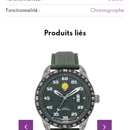
Chronographe
Fonctionnalité :
Produits liés