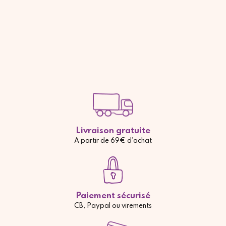
Livraison gratuite
A partir de 69€ d'achat
Paiement sécurisé
CB, Paypal ou virements