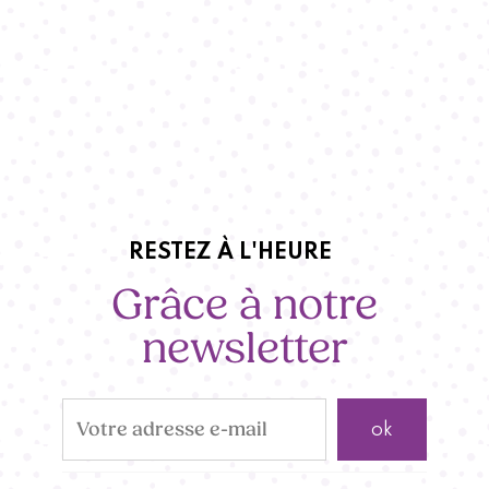
RESTEZ À L'HEURE
Grâce à notre
newsletter