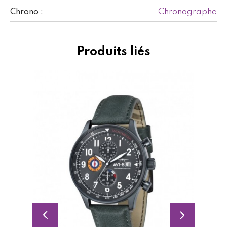
Chronographe
Chrono :
Produits liés