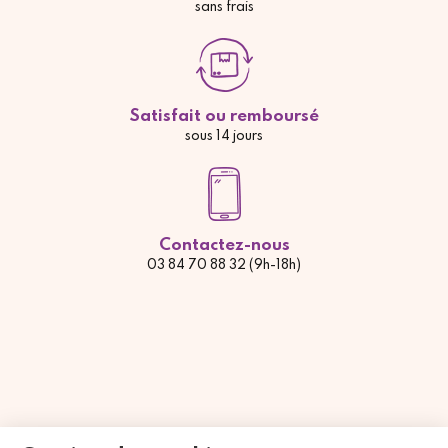
sans frais
Satisfait ou remboursé
sous 14 jours
Contactez-nous
03 84 70 88 32 (9h-18h)