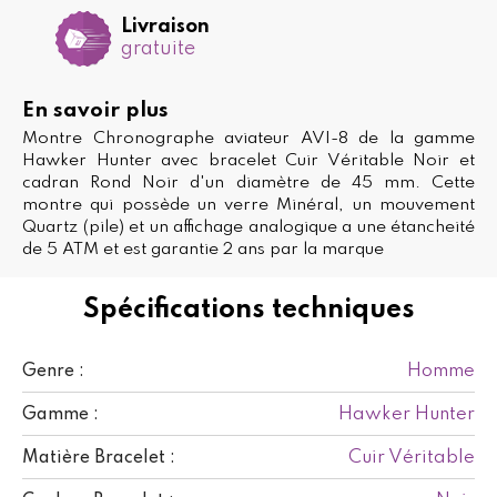
Livraison
gratuite
En savoir plus
Montre Chronographe aviateur AVI-8 de la gamme
Hawker Hunter avec bracelet Cuir Véritable Noir et
cadran Rond Noir d'un diamètre de 45 mm. Cette
montre qui possède un verre Minéral, un mouvement
Quartz (pile) et un affichage analogique a une étancheité
de 5 ATM et est garantie 2 ans par la marque
Spécifications techniques
Homme
Genre :
Hawker Hunter
Gamme :
Cuir Véritable
Matière Bracelet :