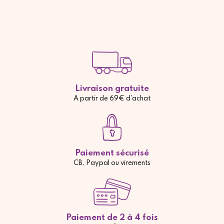
Livraison gratuite
A partir de 69€ d'achat
Paiement sécurisé
CB, Paypal ou virements
Paiement de 2 à 4 fois