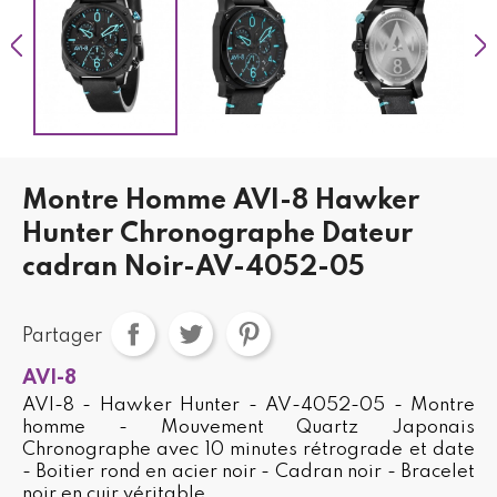
Montre Homme AVI-8 Hawker
Hunter Chronographe Dateur
cadran Noir-AV-4052-05
Partager
AVI-8
AVI-8 - Hawker Hunter - AV-4052-05 - Montre
homme - Mouvement Quartz Japonais
Chronographe avec 10 minutes rétrograde et date
- Boitier rond en acier noir - Cadran noir - Bracelet
noir en cuir véritable