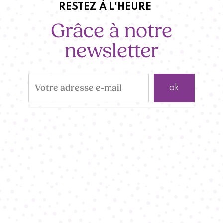
RESTEZ À L'HEURE
Grâce à notre
newsletter