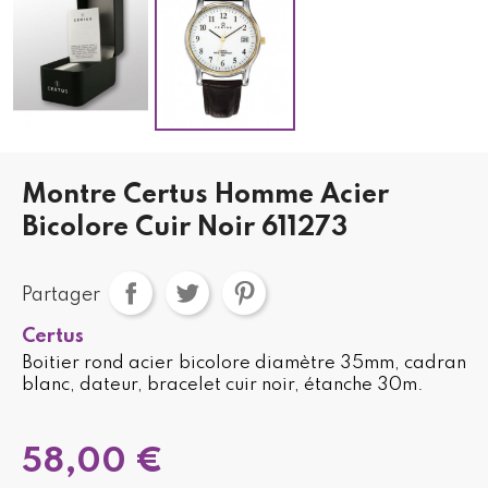
Montre Certus Homme Acier
Bicolore Cuir Noir 611273
Partager
Certus
Boitier rond acier bicolore diamètre 35mm, cadran
blanc, dateur, bracelet cuir noir, étanche 30m.
58,00 €