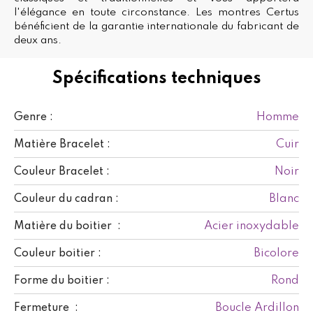
l'élégance en toute circonstance. Les montres Certus
bénéficient de la garantie internationale du fabricant de
deux ans.
Spécifications techniques
Homme
Genre :
Cuir
Matière Bracelet :
Noir
Couleur Bracelet :
Blanc
Couleur du cadran :
Acier inoxydable
Matière du boitier :
Bicolore
Couleur boitier :
Rond
Forme du boitier :
Boucle Ardillon
Fermeture :