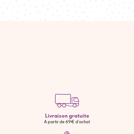
Livraison gratuite
A partir de 69€ d'achat