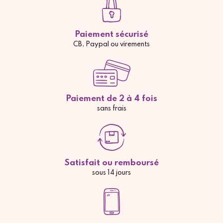
Paiement sécurisé
CB, Paypal ou virements
Paiement de 2 à 4 fois
sans frais
Satisfait ou remboursé
sous 14 jours