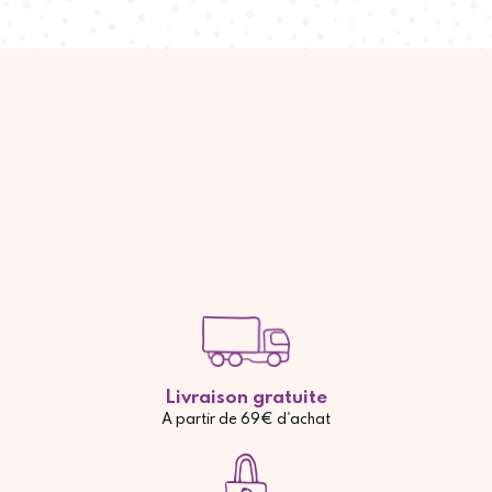
Livraison gratuite
A partir de 69€ d'achat