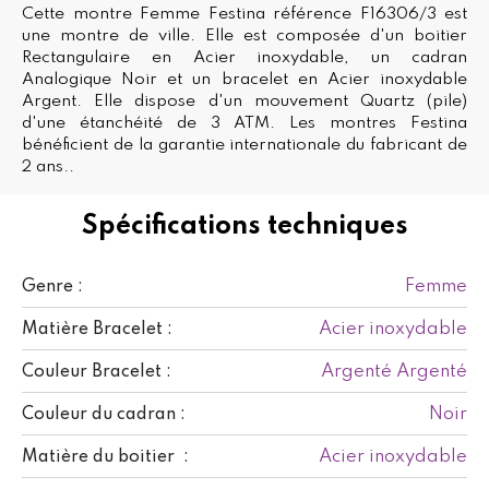
Cette montre Femme Festina référence F16306/3 est
une montre de ville. Elle est composée d'un boitier
Rectangulaire en Acier inoxydable, un cadran
Analogique Noir et un bracelet en Acier inoxydable
Argent. Elle dispose d'un mouvement Quartz (pile)
d'une étanchéité de 3 ATM. Les montres Festina
bénéficient de la garantie internationale du fabricant de
2 ans..
Spécifications techniques
Femme
Genre :
Acier inoxydable
Matière Bracelet :
Argenté Argenté
Couleur Bracelet :
Noir
Couleur du cadran :
Acier inoxydable
Matière du boitier :