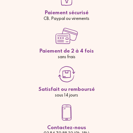
Paiement sécurisé
CB, Paypal ou virements
Paiement de 2 à 4 fois
sans frais
Satisfait ou remboursé
sous 14 jours
Contactez-nous