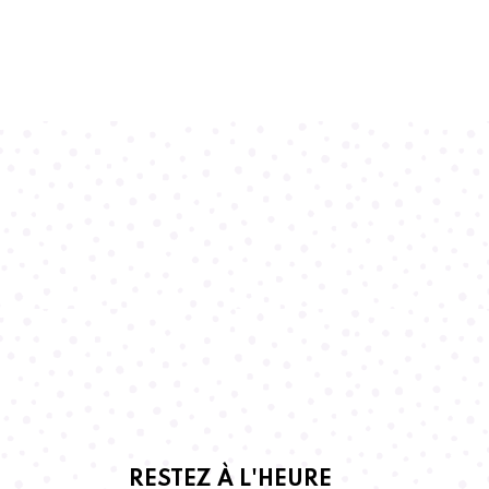
RESTEZ À L'HEURE