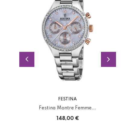
FESTINA
..
Festina Montre Femme...
148,00 €