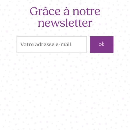
Grâce à notre
newsletter