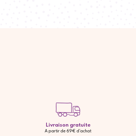
Livraison gratuite
A partir de 69€ d'achat