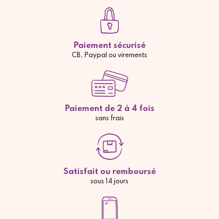
Paiement sécurisé
CB, Paypal ou virements
Paiement de 2 à 4 fois
sans frais
Satisfait ou remboursé
sous 14 jours