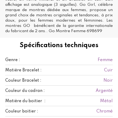
affichage est analogique (3 aiguilles). Go Girl, célèbre
marque de montres dédiée aux femmes, propose un
grand choix de montres originales et tendances, à prix
doux, pour les femmes modernes et féminines. Les
montres GO bénéficient de la garantie internationale
du fabricant de 2 ans.. Go Montre Femme 698699
Spécifications techniques
Femme
Genre :
Cuir
Matière Bracelet :
Noir
Couleur Bracelet :
Argenté
Couleur du cadran :
Métal
Matière du boitier :
Chromé
Couleur boitier :