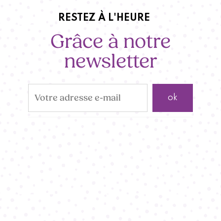
RESTEZ À L'HEURE
Grâce à notre
newsletter