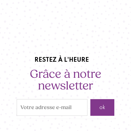
RESTEZ À L'HEURE
Grâce à notre
newsletter