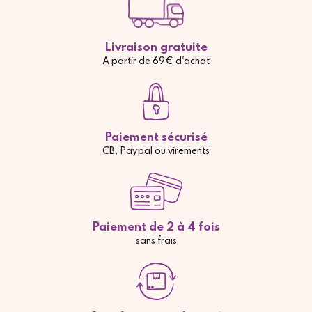
Livraison gratuite
A partir de 69€ d'achat
Paiement sécurisé
CB, Paypal ou virements
Paiement de 2 à 4 fois
sans frais