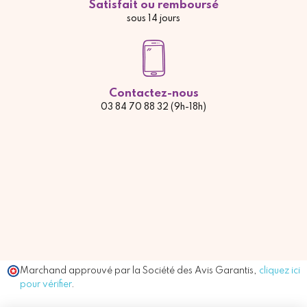
Satisfait ou remboursé
sous 14 jours
Contactez-nous
03 84 70 88 32 (9h-18h)
Marchand approuvé par la Société des Avis Garantis,
cliquez ici
pour vérifier
.