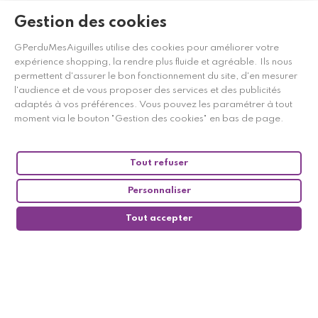
Gestion des cookies
GPerduMesAiguilles utilise des cookies pour améliorer votre
expérience shopping, la rendre plus fluide et agréable. Ils nous
permettent d'assurer le bon fonctionnement du site, d'en mesurer
l'audience et de vous proposer des services et des publicités
adaptés à vos préférences. Vous pouvez les paramétrer à tout
moment via le bouton "Gestion des cookies" en bas de page.
Tout refuser
Personnaliser
Tout accepter
0