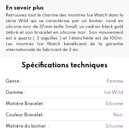
En savoir plus
Retrouvez tout le charme des montres Ice Watch dans la
série Wild qui se caractérise par un boitier rond en
silicone noir de 37mm taille Small, un cadran black gold
zébré et son bracelet en silicone noir. Son mouvement
est à quartz ( 3 aiguilles ) et l'étanchéité est de 100m.
Les montres Ice Watch bénéficient de la garantie
internationale du fabricant de 2 an..
Spécifications techniques
Femme
Genre :
Ice Wild
Gamme :
Silicone
Matière Bracelet :
Noir
Couleur Bracelet :
Silicone
Matière du boitier :