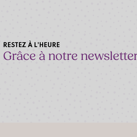
RESTEZ À L'HEURE
Grâce à notre newslette