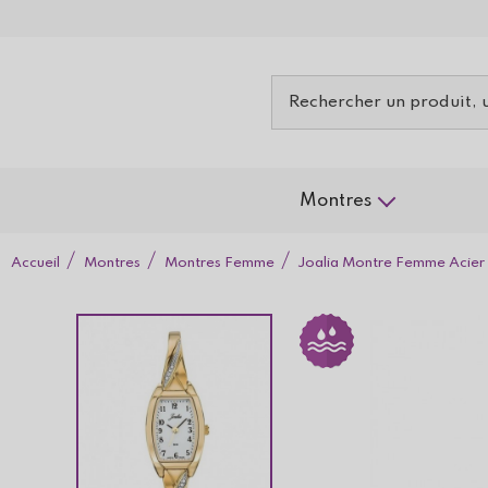
Montres
Accueil
Montres
Montres Femme
Joalia Montre Femme Acie