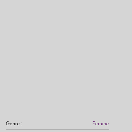
Femme
Genre :