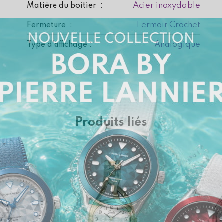
Acier inoxydable
Matière du boitier :
Fermoir Crochet
Fermeture :
Analogique
Type d'affichage :
Produits liés