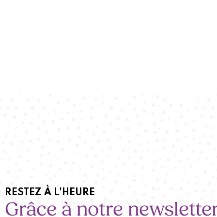
RESTEZ À L'HEURE
Grâce à notre newslette