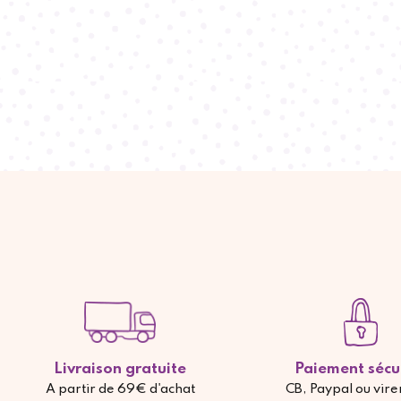
Livraison gratuite
Paiement sécu
A partir de 69€ d'achat
CB, Paypal ou vir