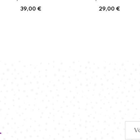
39,00 €
29,00 €
r