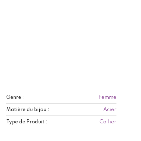
Femme
Genre :
Acier
Matière du bijou :
Collier
Type de Produit :