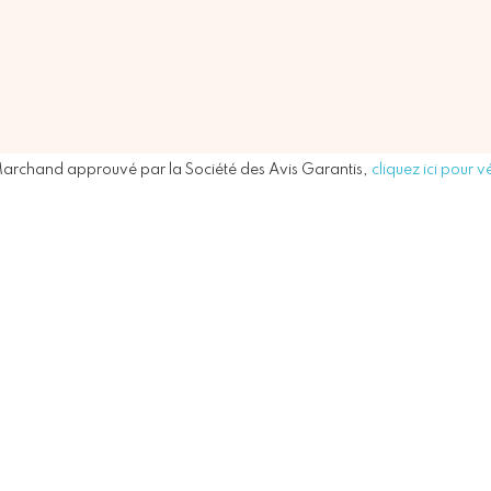
archand approuvé par la Société des Avis Garantis,
cliquez ici pour vé