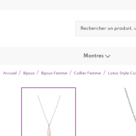
Montres
Accueil
Bijoux
Bijoux Femme
Collier Femme
Lotus Style Co