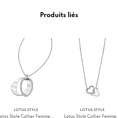
Produits liés
LOTUS STYLE
LOTUS STYLE
otus Style Collier Femme...
Lotus Style Collier Femme.