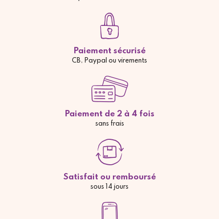
Paiement sécurisé
CB, Paypal ou virements
Paiement de 2 à 4 fois
sans frais
Satisfait ou remboursé
sous 14 jours