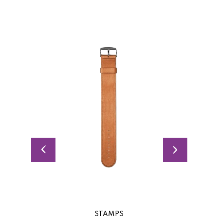
STAMPS