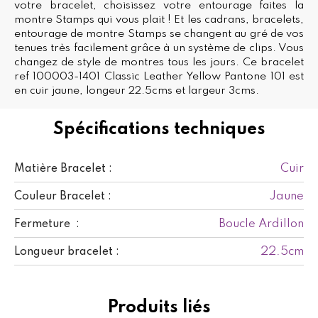
votre bracelet, choisissez votre entourage faites la
montre Stamps qui vous plait ! Et les cadrans, bracelets,
entourage de montre Stamps se changent au gré de vos
tenues très facilement grâce à un système de clips. Vous
changez de style de montres tous les jours. Ce bracelet
ref 100003-1401 Classic Leather Yellow Pantone 101 est
en cuir jaune, longeur 22.5cms et largeur 3cms.
Spécifications techniques
Cuir
Matière Bracelet :
Jaune
Couleur Bracelet :
Boucle Ardillon
Fermeture :
22.5cm
Longueur bracelet :
Produits liés