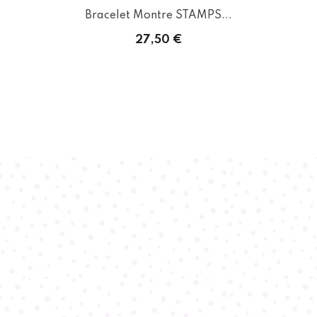
Bracelet Montre STAMPS...
27,50 €