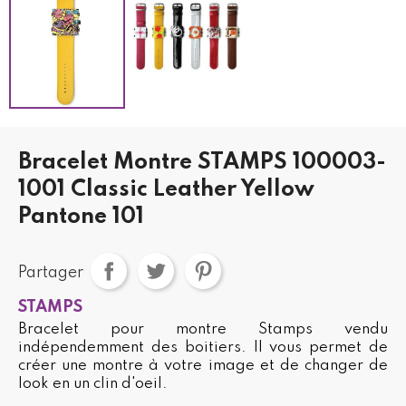
Bracelet Montre STAMPS 100003-
1001 Classic Leather Yellow
Pantone 101
Partager
STAMPS
Bracelet pour montre Stamps vendu
indépendemment des boitiers. Il vous permet de
créer une montre à votre image et de changer de
look en un clin d'oeil.