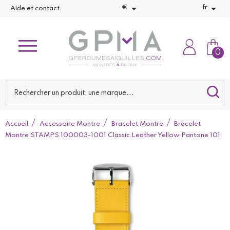


€
fr
Aide et contact
0
Accueil
Accessoire Montre
Bracelet Montre
Bracelet
Montre STAMPS 100003-1001 Classic Leather Yellow Pantone 101