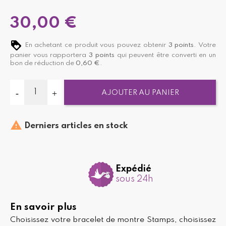
30,00 €
En achetant ce produit vous pouvez obtenir
3
points
. Votre
panier vous rapportera
3
points
qui peuvent être converti en un
bon de réduction de
0,60 €
.
AJOUTER AU PANIER

Derniers articles en stock
Expédié
sous 24h
En savoir plus
Choisissez votre bracelet de montre Stamps, choisissez