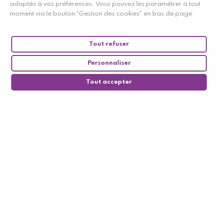
adaptés à vos préférences. Vous pouvez les paramétrer à tout
moment via le bouton "Gestion des cookies" en bas de page.
Tout refuser
Personnaliser
Tout accepter
0