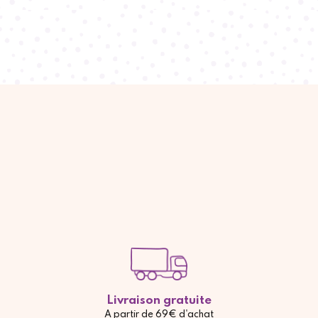
Livraison gratuite
A partir de 69€ d'achat