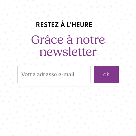
RESTEZ À L'HEURE
Grâce à notre
newsletter