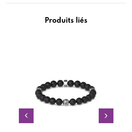
Produits liés