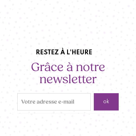
RESTEZ À L'HEURE
Grâce à notre
newsletter