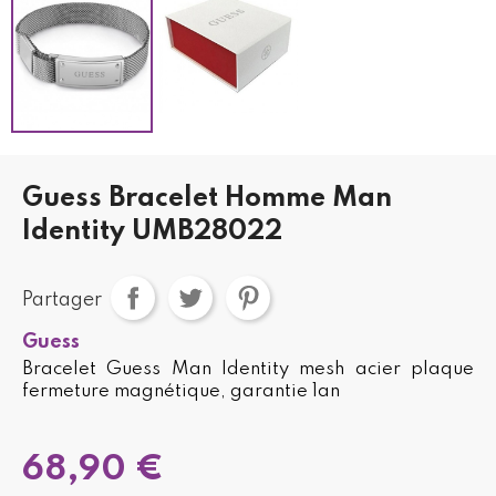
Guess Bracelet Homme Man
Identity UMB28022
Partager
Guess
Bracelet Guess Man Identity mesh acier plaque
fermeture magnétique, garantie 1an
68,90 €