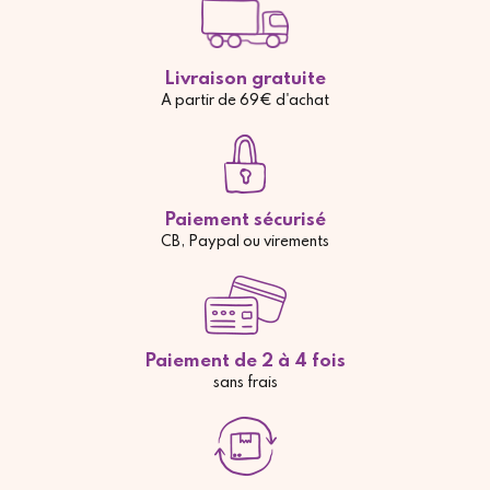
Livraison gratuite
A partir de 69€ d'achat
Paiement sécurisé
CB, Paypal ou virements
Paiement de 2 à 4 fois
sans frais