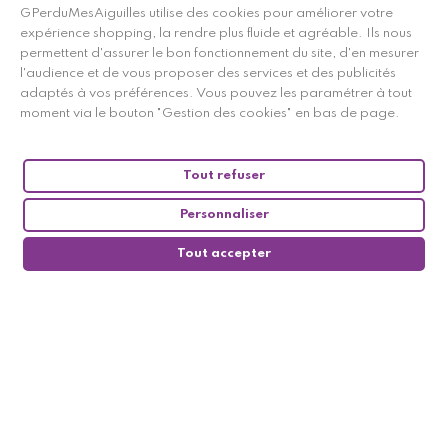
GPerduMesAiguilles utilise des cookies pour améliorer votre
expérience shopping, la rendre plus fluide et agréable. Ils nous
permettent d'assurer le bon fonctionnement du site, d'en mesurer
l'audience et de vous proposer des services et des publicités
adaptés à vos préférences. Vous pouvez les paramétrer à tout
moment via le bouton "Gestion des cookies" en bas de page.
Tout refuser
Personnaliser
Tout accepter
0