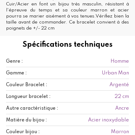
Cuir/Acier en font un bijou très masculin, résistant à
l'épreuve du temps et sa couleur marron et acier
pourra se marier aisément à vos tenues.Vérifiez bien la
taille avant de commander. Ce bracelet convient à des
poignets de +/- 22 cm
Spécifications techniques
Homme
Genre :
Urban Man
Gamme :
Argenté
Couleur Bracelet :
22 cm
Longueur bracelet :
Ancre
Autre caractéristique :
Acier inoxydable
Matière du bijou :
Marron
Couleur bijou :