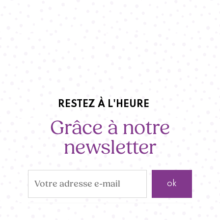
RESTEZ À L'HEURE
Grâce à notre
newsletter