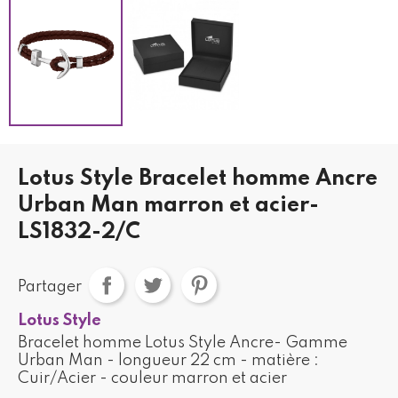
Lotus Style Bracelet homme Ancre
Urban Man marron et acier-
LS1832-2/C
Partager
Lotus Style
Bracelet homme Lotus Style Ancre- Gamme
Urban Man - longueur 22 cm - matière :
Cuir/Acier - couleur marron et acier