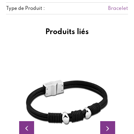
Bracelet
Type de Produit :
Produits liés