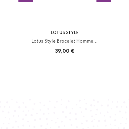
LOTUS STYLE
.
Lotus Style Bracelet Homme...
39,00 €