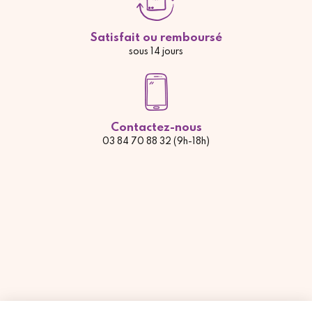
Satisfait ou remboursé
sous 14 jours
Contactez-nous
03 84 70 88 32 (9h-18h)