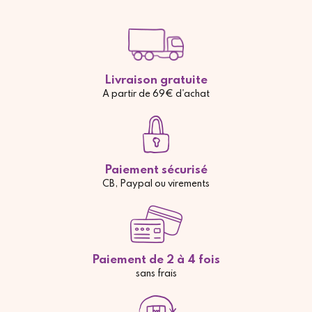
Livraison gratuite
A partir de 69€ d'achat
Paiement sécurisé
CB, Paypal ou virements
Paiement de 2 à 4 fois
sans frais