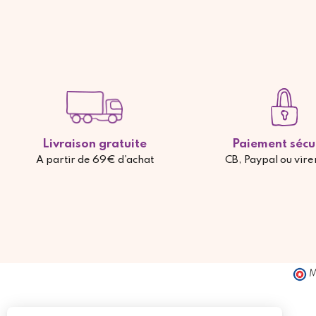
Livraison gratuite
Paiement sécu
A partir de 69€ d'achat
CB, Paypal ou vir
M