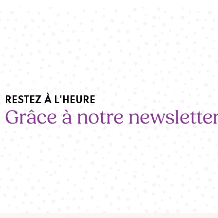
RESTEZ À L'HEURE
Grâce à notre newslette