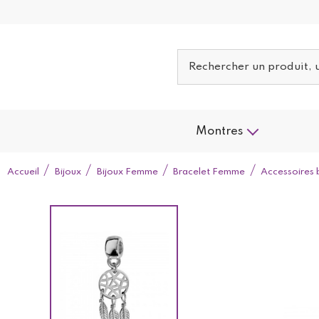
Montres
Accueil
Bijoux
Bijoux Femme
Bracelet Femme
Accessoires 