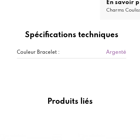
En savoir p
Charms Coulis
Spécifications techniques
Argenté
Couleur Bracelet :
Produits liés