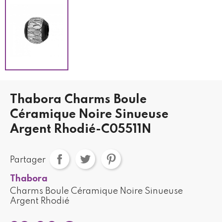
Thabora Charms Boule
Céramique Noire Sinueuse
Argent Rhodié-C05511N
Partager
Thabora
Charms Boule Céramique Noire Sinueuse
Argent Rhodié