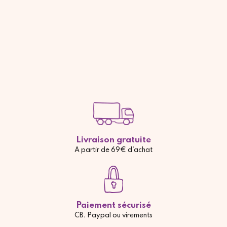
Livraison gratuite
A partir de 69€ d'achat
Paiement sécurisé
CB, Paypal ou virements