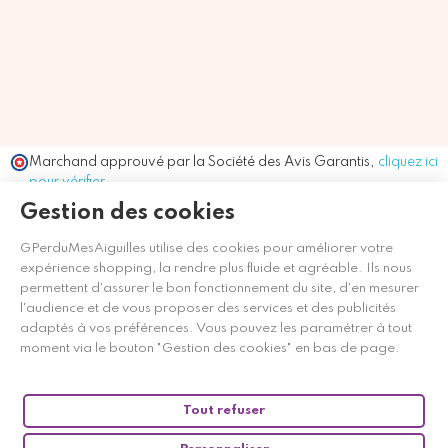
Marchand approuvé par la Société des Avis Garantis,
cliquez ici
pour vérifier
.
Gestion des cookies
GPerduMesAiguilles utilise des cookies pour améliorer votre
expérience shopping, la rendre plus fluide et agréable. Ils nous
permettent d'assurer le bon fonctionnement du site, d'en mesurer
l'audience et de vous proposer des services et des publicités
adaptés à vos préférences. Vous pouvez les paramétrer à tout
moment via le bouton "Gestion des cookies" en bas de page.
Tout refuser