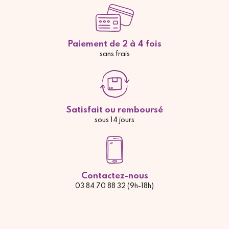
Paiement de 2 à 4 fois
sans frais
Satisfait ou remboursé
sous 14 jours
Contactez-nous
03 84 70 88 32 (9h-18h)