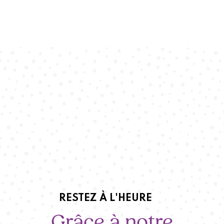
RESTEZ À L'HEURE
Grâce à notre