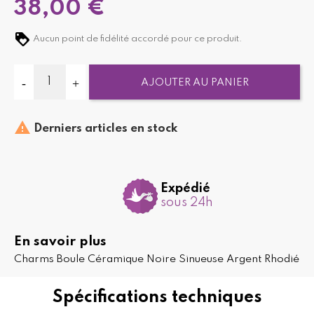
38,00 €
Aucun point de fidélité accordé pour ce produit.
AJOUTER AU PANIER

Derniers articles en stock
Expédié
sous 24h
En savoir plus
Charms Boule Céramique Noire Sinueuse Argent Rhodié
Spécifications techniques