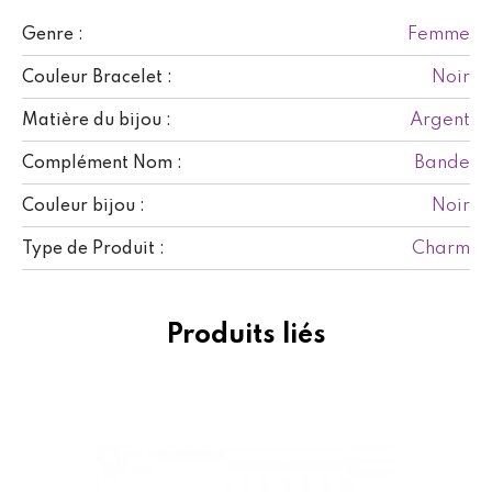
Femme
Genre :
Noir
Couleur Bracelet :
Argent
Matière du bijou :
Bande
Complément Nom :
Noir
Couleur bijou :
Charm
Type de Produit :
Produits liés