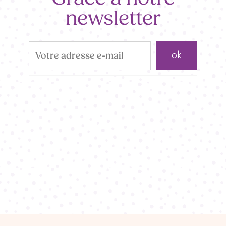
newsletter