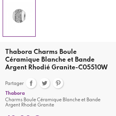
Thabora Charms Boule
Céramique Blanche et Bande
Argent Rhodié Granite-C05510W
Partager
Thabora
Charms Boule Céramique Blanche et Bande
Argent Rhodié Granite