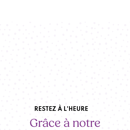
RESTEZ À L'HEURE
Grâce à notre