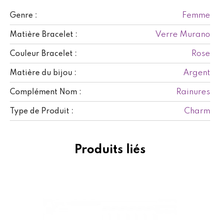
Femme
Genre :
Verre Murano
Matière Bracelet :
Rose
Couleur Bracelet :
Argent
Matière du bijou :
Rainures
Complément Nom :
Charm
Type de Produit :
Produits liés