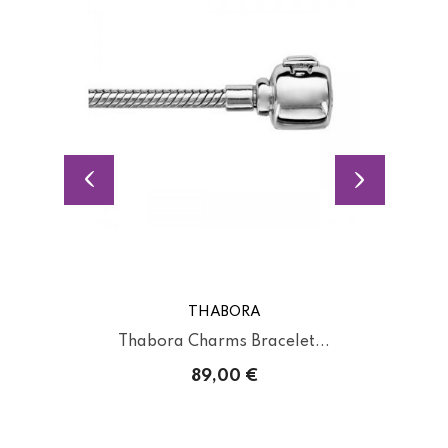
THABORA
Thabora Charms Bracelet...
89,00 €