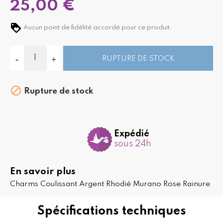
25,00 €
Aucun point de fidélité accordé pour ce produit.
RUPTURE DE STOCK

Rupture de stock
Expédié
sous 24h
En savoir plus
Charms Coulissant Argent Rhodié Murano Rose Rainure
Spécifications techniques