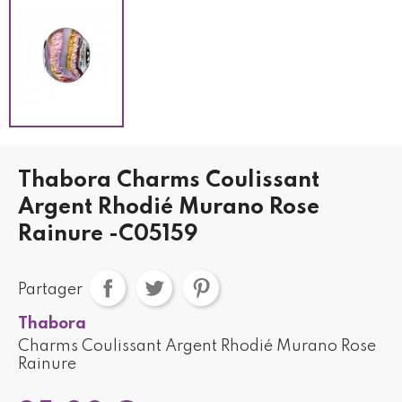
Thabora Charms Coulissant
Argent Rhodié Murano Rose
Rainure -C05159
Partager
Thabora
Charms Coulissant Argent Rhodié Murano Rose
Rainure