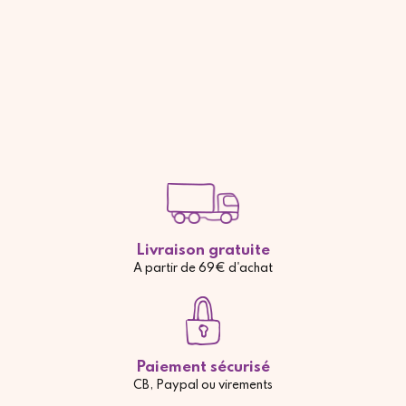
Livraison gratuite
A partir de 69€ d'achat
Paiement sécurisé
CB, Paypal ou virements