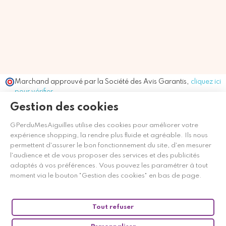
Marchand approuvé par la Société des Avis Garantis,
cliquez ici
pour vérifier
.
Gestion des cookies
GPerduMesAiguilles utilise des cookies pour améliorer votre
expérience shopping, la rendre plus fluide et agréable. Ils nous
permettent d'assurer le bon fonctionnement du site, d'en mesurer
l'audience et de vous proposer des services et des publicités
adaptés à vos préférences. Vous pouvez les paramétrer à tout
moment via le bouton "Gestion des cookies" en bas de page.
Tout refuser