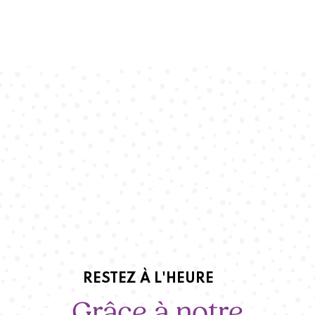
RESTEZ À L'HEURE
Grâce à notre