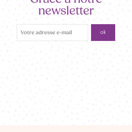
newsletter