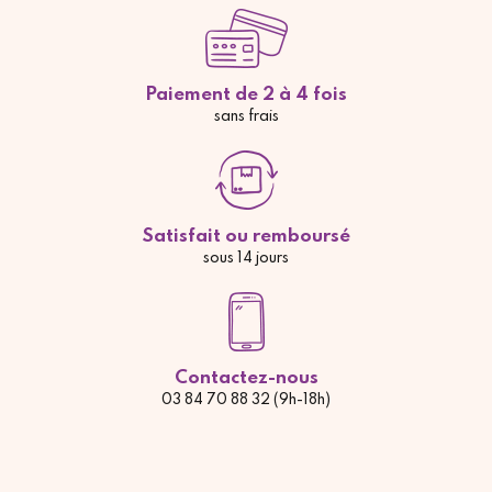
Paiement de 2 à 4 fois
sans frais
Satisfait ou remboursé
sous 14 jours
Contactez-nous
03 84 70 88 32 (9h-18h)