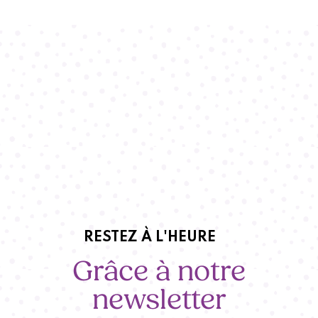
RESTEZ À L'HEURE
Grâce à notre
newsletter