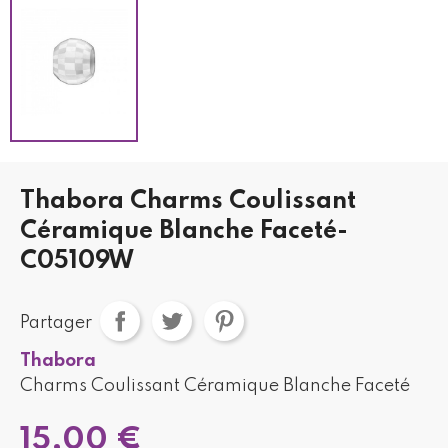
Thabora Charms Coulissant
Céramique Blanche Faceté-
C05109W
Partager
Thabora
Charms Coulissant Céramique Blanche Faceté
15,00 €