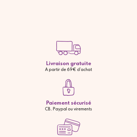
Livraison gratuite
A partir de 69€ d'achat
Paiement sécurisé
CB, Paypal ou virements