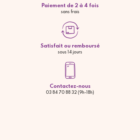
Paiement de 2 à 4 fois
sans frais
Satisfait ou remboursé
sous 14 jours
Contactez-nous
03 84 70 88 32 (9h-18h)