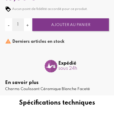
Aucun point de fidélité accordé pour ce produit.
AJOUTER AU PANIER

Derniers articles en stock
Expédié
sous 24h
En savoir plus
Charms Coulissant Céramique Blanche Faceté
Spécifications techniques