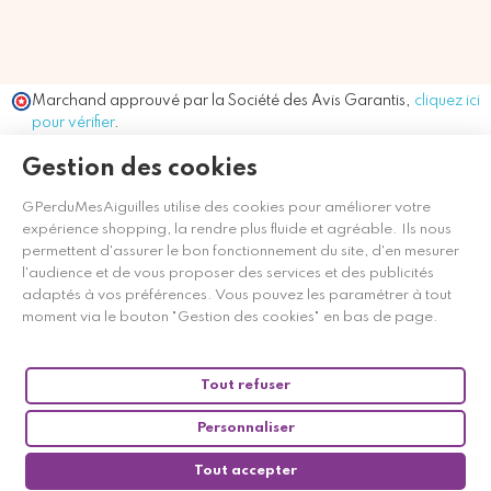
Marchand approuvé par la Société des Avis Garantis,
cliquez ici
pour vérifier
.
Gestion des cookies
GPerduMesAiguilles utilise des cookies pour améliorer votre
expérience shopping, la rendre plus fluide et agréable. Ils nous
permettent d'assurer le bon fonctionnement du site, d'en mesurer
l'audience et de vous proposer des services et des publicités
adaptés à vos préférences. Vous pouvez les paramétrer à tout
moment via le bouton "Gestion des cookies" en bas de page.
Tout refuser
Personnaliser
Tout accepter