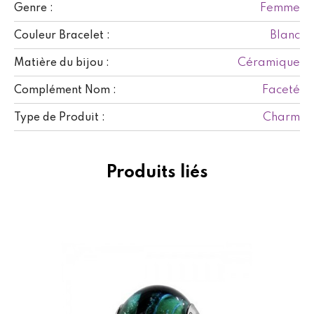
Femme
Genre :
Blanc
Couleur Bracelet :
Céramique
Matière du bijou :
Faceté
Complément Nom :
Charm
Type de Produit :
Produits liés