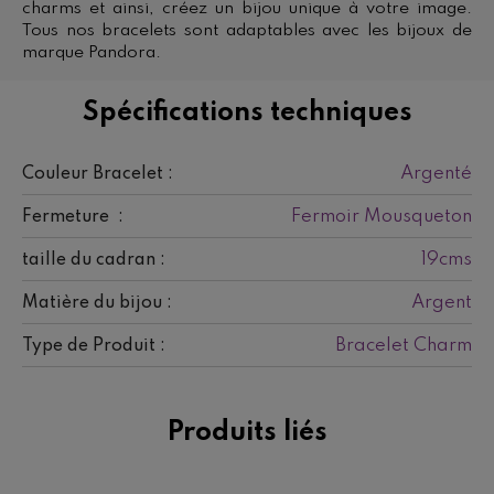
charms et ainsi, créez un bijou unique à votre image.
Tous nos bracelets sont adaptables avec les bijoux de
marque Pandora.
Spécifications techniques
Argenté
Couleur Bracelet :
Fermoir Mousqueton
Fermeture :
19cms
taille du cadran :
Argent
Matière du bijou :
Bracelet Charm
Type de Produit :
Produits liés