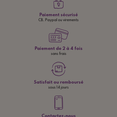
Paiement sécurisé
CB, Paypal ou virements
Paiement de 2 à 4 fois
sans frais
Satisfait ou remboursé
sous 14 jours
Contactez-nous