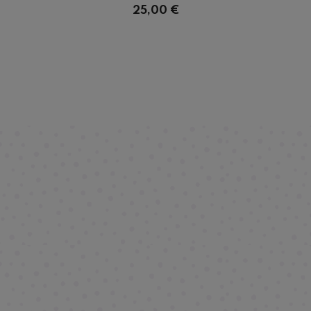
25,00 €