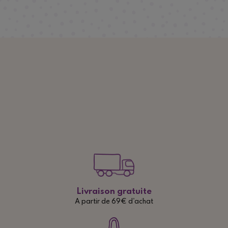
Livraison gratuite
A partir de 69€ d'achat