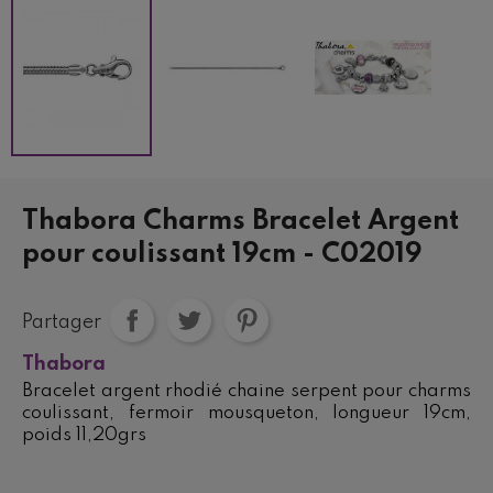
Thabora Charms Bracelet Argent
pour coulissant 19cm - C02019
Partager
Thabora
Bracelet argent rhodié chaine serpent pour charms
coulissant, fermoir mousqueton, longueur 19cm,
poids 11,20grs