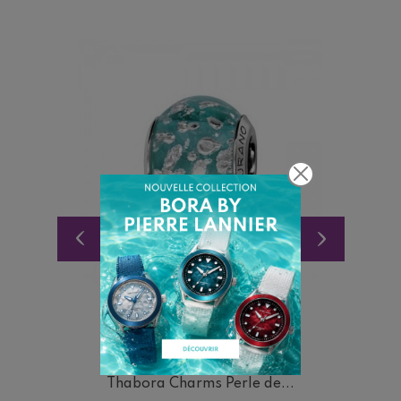
THABORA
Thabora Charms Perle de...