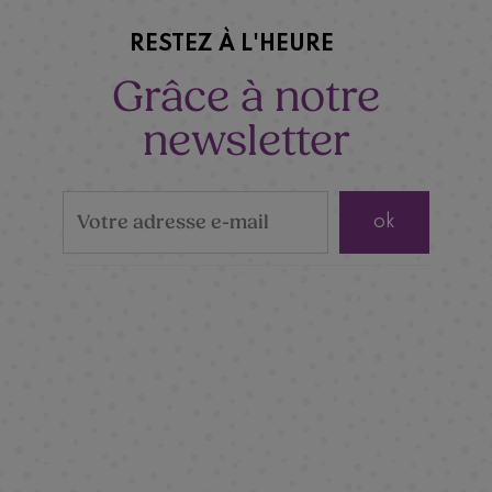
RESTEZ À L'HEURE
Grâce à notre
newsletter