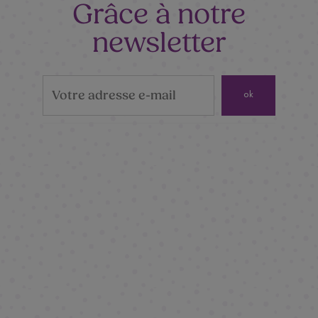
Grâce à notre
newsletter