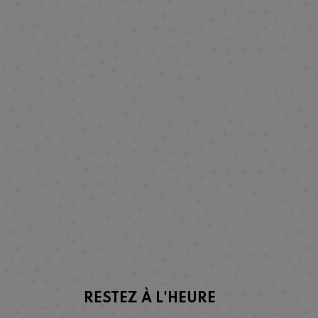
RESTEZ À L'HEURE