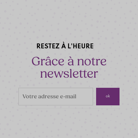
RESTEZ À L'HEURE
Grâce à notre
newsletter