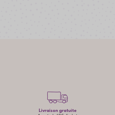
Livraison gratuite