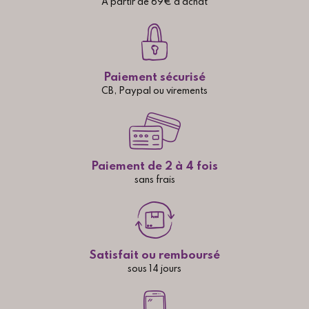
A partir de 69€ d'achat
Paiement sécurisé
CB, Paypal ou virements
Paiement de 2 à 4 fois
sans frais
Satisfait ou remboursé
sous 14 jours