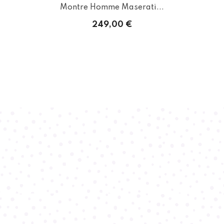
Montre Homme Maserati...
249,00 €