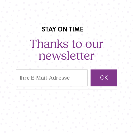
STAY ON TIME
Thanks to our
newsletter