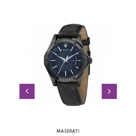
MASERATI