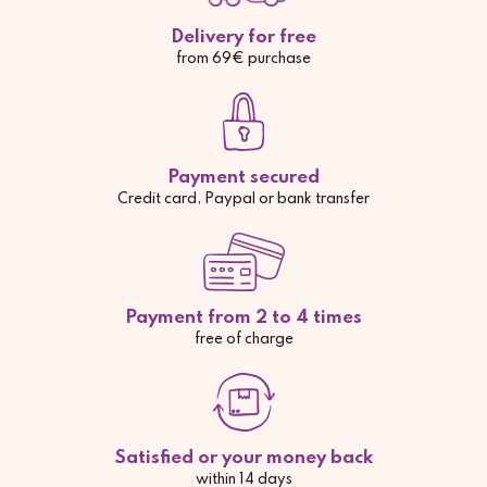
Delivery for free
from 69€ purchase
Payment secured
Credit card, Paypal or bank transfer
Payment from 2 to 4 times
free of charge
Satisfied or your money back
within 14 days