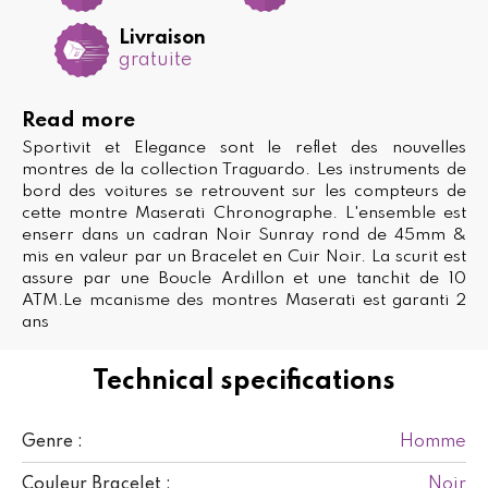
Livraison
gratuite
Read more
Sportivit et Elegance sont le reflet des nouvelles
montres de la collection Traguardo. Les instruments de
bord des voitures se retrouvent sur les compteurs de
cette montre Maserati Chronographe. L'ensemble est
enserr dans un cadran Noir Sunray rond de 45mm &
mis en valeur par un Bracelet en Cuir Noir. La scurit est
assure par une Boucle Ardillon et une tanchit de 10
ATM.Le mcanisme des montres Maserati est garanti 2
ans
Technical specifications
Homme
Genre :
Noir
Couleur Bracelet :