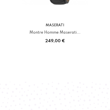
MASERATI
Montre Homme Maserati...
249,00 €