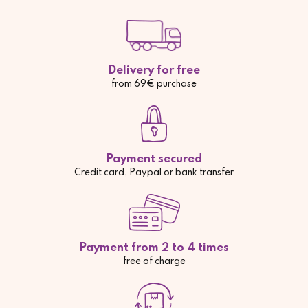
Delivery for free
from 69€ purchase
Payment secured
Credit card, Paypal or bank transfer
Payment from 2 to 4 times
free of charge