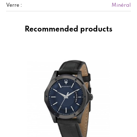
Minéral
Verre :
Recommended products