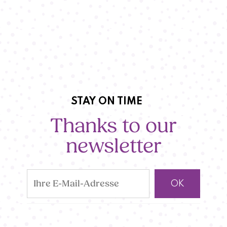
STAY ON TIME
Thanks to our
newsletter