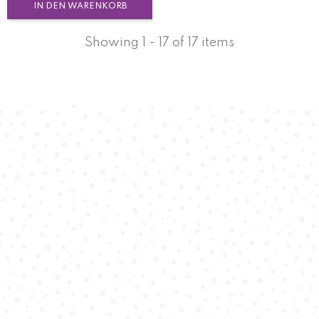
IN DEN WARENKORB
Showing 1 - 17 of 17 items