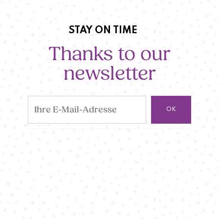
STAY ON TIME
Thanks to our
newsletter