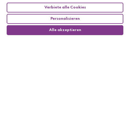
Verbiete alle Cookies
Personalisieren
Alle akzeptieren
0