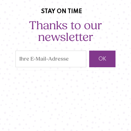
STAY ON TIME
Thanks to our
newsletter