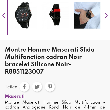
Montre Homme Maserati Sfida
Multifonction cadran Noir
bracelet Silicone Noir-
R8851123007
Teilen
Maserati
Montre Maserati Homme Sfida Multifonction -
cadran Analogique Rond Noir de 44mm de