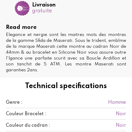
Livraison
gratuite
Read more
Elegance et nergie sont les maitres mots des montres
de la gamme Sfida de Maserati. Sous le trident, emblme
de la marque Maserati cette montre au cadran Noir de
44mm & au bracelet en Silicone Noir vous assure outre
l'lgance une parfaite scurit avec sa Boucle Ardillon et
son tanchit de 5 ATM. Les montre Maserati sont
garanties 2ans.
Technical specifications
Homme
Genre :
Noir
Couleur Bracelet :
Noir
Couleur du cadran :