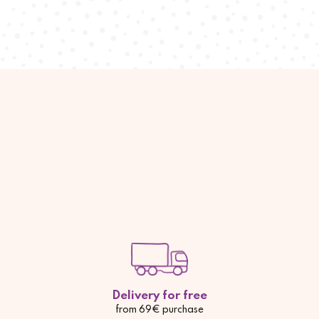
Delivery for free
from 69€ purchase