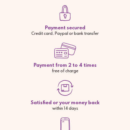
Payment secured
Credit card, Paypal or bank transfer
Payment from 2 to 4 times
free of charge
Satisfied or your money back
within 14 days