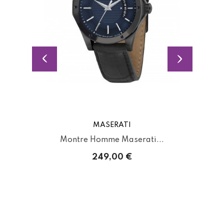
MASERATI
Montre Homme Maserati...
249,00 €