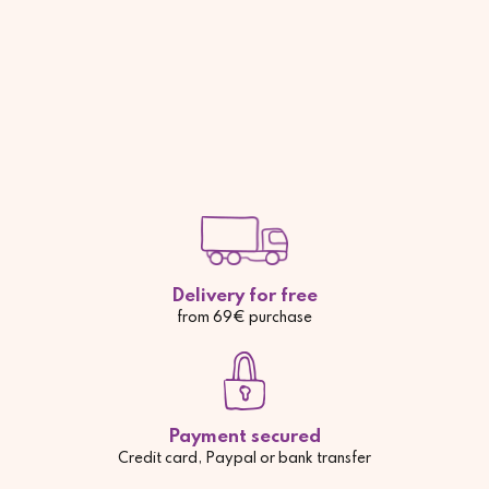
Delivery for free
from 69€ purchase
Payment secured
Credit card, Paypal or bank transfer