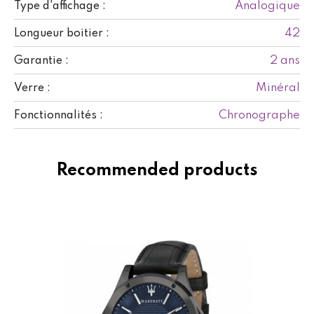
Analogique
Type d'affichage :
42
Longueur boitier :
2 ans
Garantie :
Minéral
Verre :
Chronographe
Fonctionnalités :
Recommended products