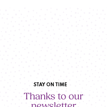
STAY ON TIME
Thanks to our
newsletter