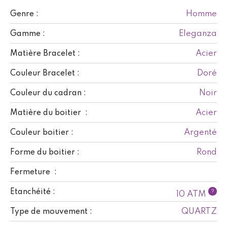
Homme
Genre :
Eleganza
Gamme :
Acier
Matière Bracelet :
Doré
Couleur Bracelet :
Noir
Couleur du cadran :
Acier
Matière du boitier :
Argenté
Couleur boitier :
Rond
Forme du boitier :
Fermeture :
Etanchéité :
?
10 ATM
QUARTZ
Type de mouvement :