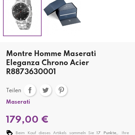
Montre Homme Maserati
Eleganza Chrono Acier
R8873630001
Teilen
Maserati
179,00 €
Beim Kauf dieses Artikels sammeln Sie
17
Punkte,
. Ihre