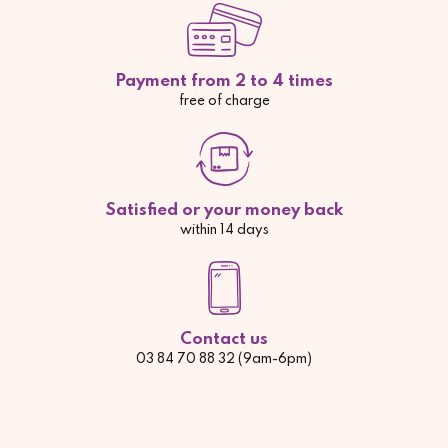
Payment from 2 to 4 times
free of charge
Satisfied or your money back
within 14 days
Contact us
03 84 70 88 32 (9am-6pm)