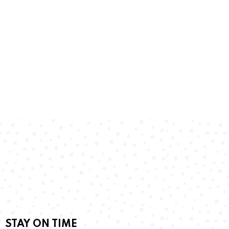
STAY ON TIME