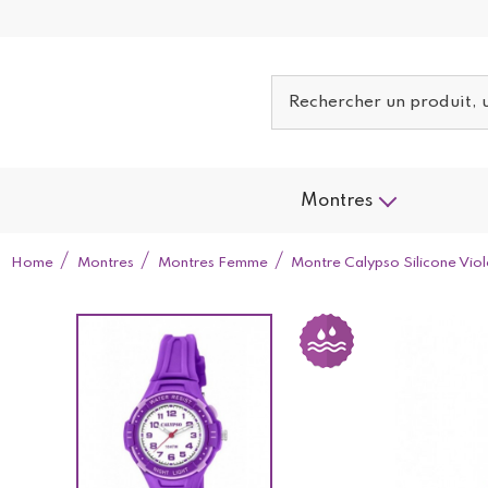
Montres
Home
Montres
Montres Femme
Montre Calypso Silicone Vi