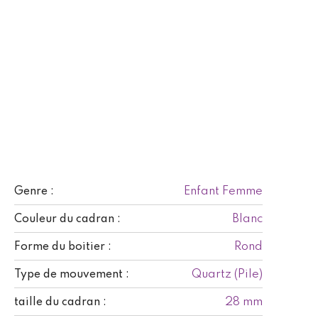
Enfant Femme
Genre :
Blanc
Couleur du cadran :
Rond
Forme du boitier :
Quartz (Pile)
Type de mouvement :
28 mm
taille du cadran :