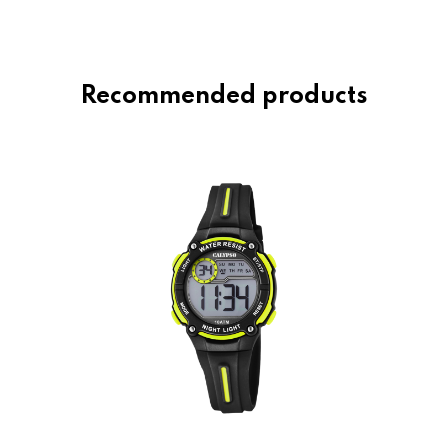
Recommended products