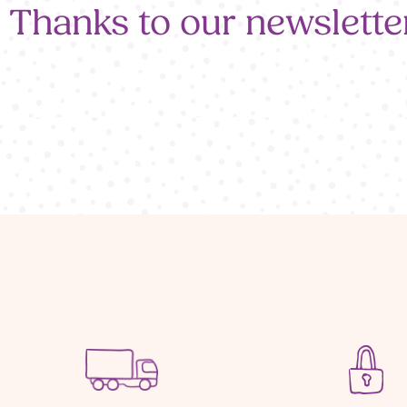
Thanks to our newslette