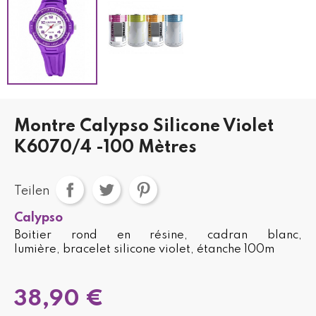
Montre Calypso Silicone Violet
K6070/4 -100 Mètres
Teilen
Calypso
Boitier rond en résine, cadran blanc,
lumière, bracelet silicone violet, étanche 100m
38,90 €