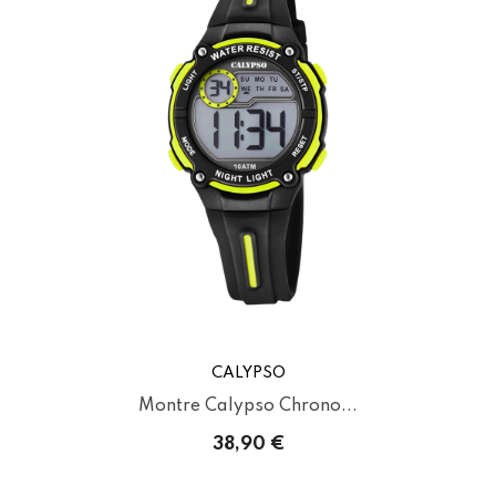
CALYPSO
Montre Calypso Chrono...
38,90 €