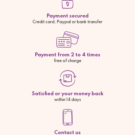
Payment secured
Credit card, Paypal or bank transfer
Payment from 2 to 4 times
free of charge
Satisfied or your money back
within 14 days
Contact us