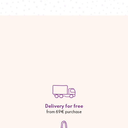
Delivery for free
from 69€ purchase