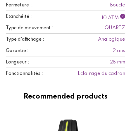
Boucle
Fermeture :
Etanchéité :
?
10 ATM
QUARTZ
Type de mouvement :
Analogique
Type d'affichage :
2 ans
Garantie :
28 mm
Longueur :
Eclairage du cadran
Fonctionnalités :
Recommended products