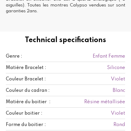
aiguilles). Toutes les montres Calypso vendues sur sont
garanties 2ans.
Technical specifications
Enfant Femme
Genre :
Silicone
Matière Bracelet :
Violet
Couleur Bracelet :
Blanc
Couleur du cadran :
Résine métallisée
Matière du boitier :
Violet
Couleur boitier :
Rond
Forme du boitier :