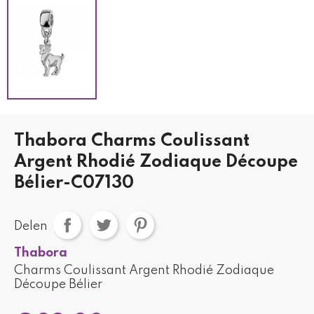
Thabora Charms Coulissant
Argent Rhodié Zodiaque Découpe
Bélier-C07130
Delen
Thabora
Charms Coulissant Argent Rhodié Zodiaque
Découpe Bélier