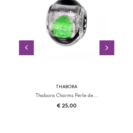
THABORA
Thabora Charms Perle de...
€ 25,00