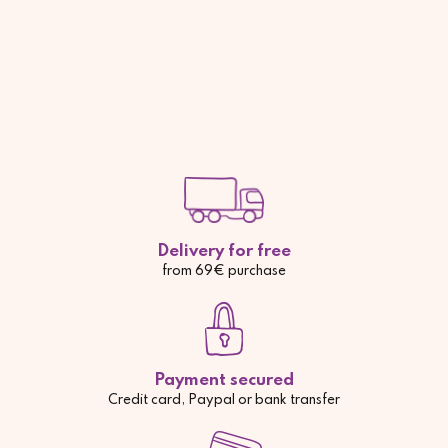
Delivery for free
from 69€ purchase
Payment secured
Credit card, Paypal or bank transfer