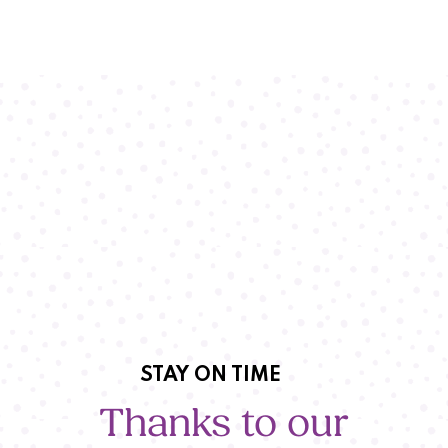
STAY ON TIME
Thanks to our