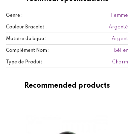
Femme
Genre :
Argenté
Couleur Bracelet :
Argent
Matière du bijou :
Bélier
Complément Nom :
Charm
Type de Produit :
Recommended products