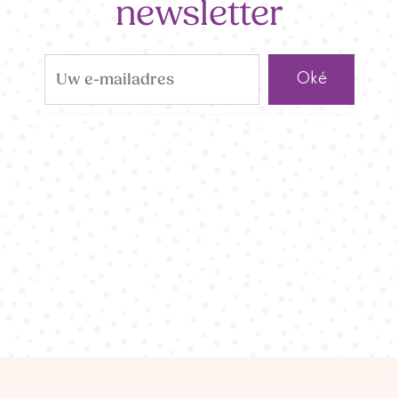
newsletter