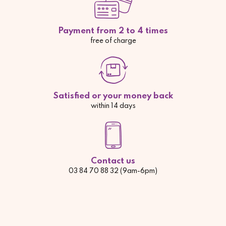
Payment from 2 to 4 times
free of charge
Satisfied or your money back
within 14 days
Contact us
03 84 70 88 32 (9am-6pm)