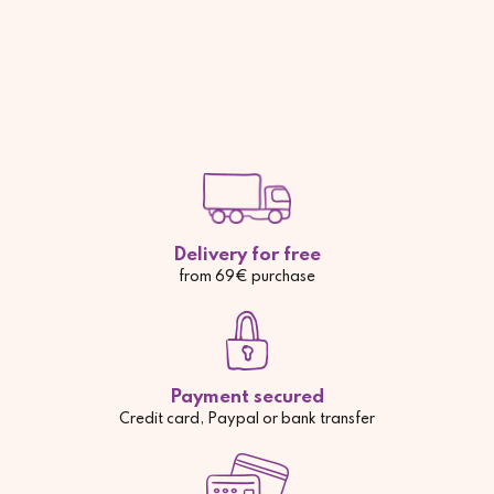
Delivery for free
from 69€ purchase
Payment secured
Credit card, Paypal or bank transfer