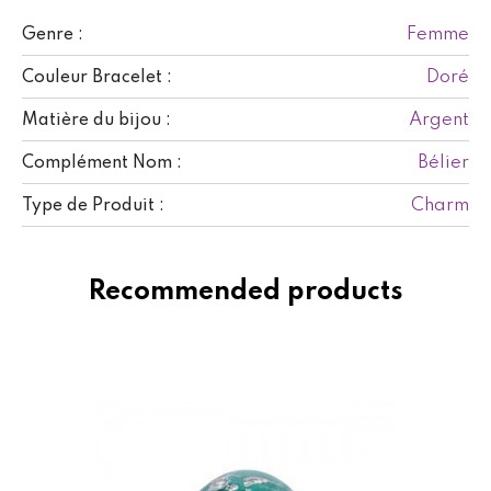
Femme
Genre :
Doré
Couleur Bracelet :
Argent
Matière du bijou :
Bélier
Complément Nom :
Charm
Type de Produit :
Recommended products