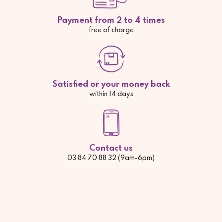
Payment from 2 to 4 times
free of charge
Satisfied or your money back
within 14 days
Contact us
03 84 70 88 32 (9am-6pm)