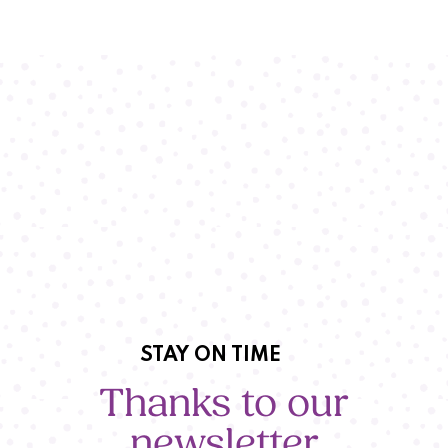
STAY ON TIME
Thanks to our
newsletter