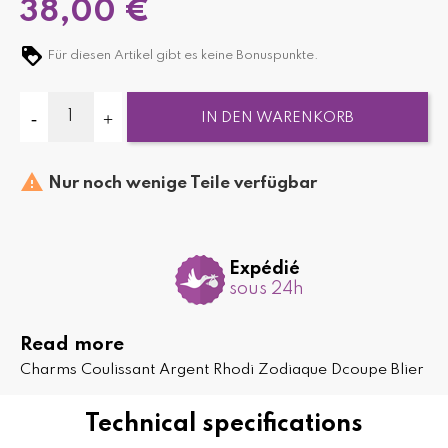
38,00 €
Für diesen Artikel gibt es keine Bonuspunkte.
IN DEN WARENKORB

Nur noch wenige Teile verfügbar
Expédié
sous 24h
Read more
Charms Coulissant Argent Rhodi Zodiaque Dcoupe Blier
Technical specifications