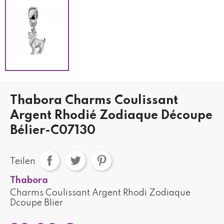
Thabora Charms Coulissant
Argent Rhodié Zodiaque Découpe
Bélier-C07130
Teilen
Thabora
Charms Coulissant Argent Rhodi Zodiaque
Dcoupe Blier