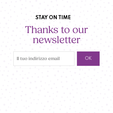
STAY ON TIME
Thanks to our
newsletter