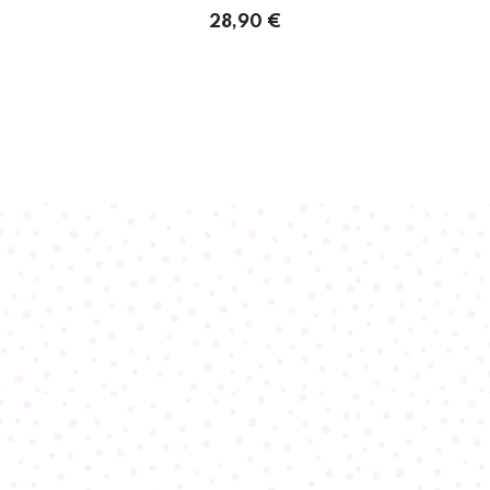
28,90 €