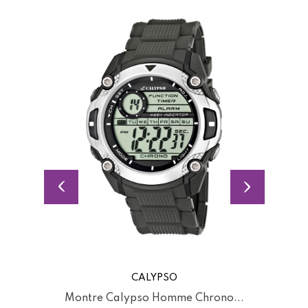
CALYPSO
...
Montre Calypso Homme Chrono...