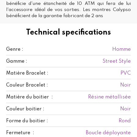
bénéficie d'une étancheité de 10 ATM qui fera de lui
l'accessoire idéal de vos sorties. Les montres Calypso
bénéficient de la garantie fabricant de 2 ans
Technical specifications
Homme
Genre :
Street Style
Gamme :
PVC
Matière Bracelet :
Noir
Couleur Bracelet :
Résine métallisée
Matière du boitier :
Noir
Couleur boitier :
Rond
Forme du boitier :
Boucle déployante
Fermeture :