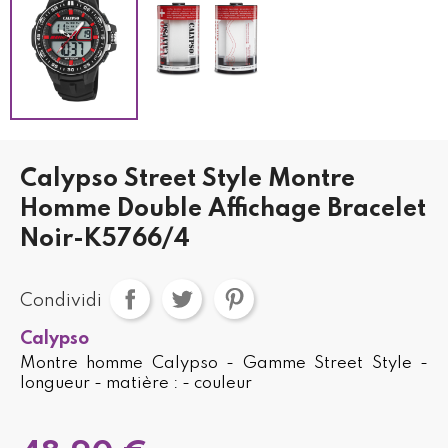
Calypso Street Style Montre
Homme Double Affichage Bracelet
Noir-K5766/4
Condividi
Calypso
Montre homme Calypso - Gamme Street Style -
longueur - matière : - couleur