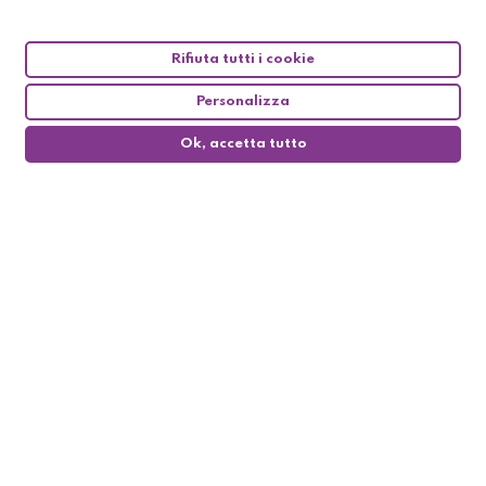
Rifiuta tutti i cookie
Personalizza
Ok, accetta tutto
0