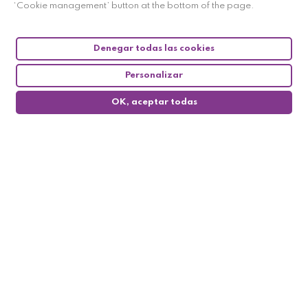
‘Cookie management’ button at the bottom of the page.
Denegar todas las cookies
Personalizar
OK, aceptar todas
0