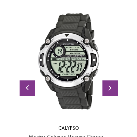
CALYPSO