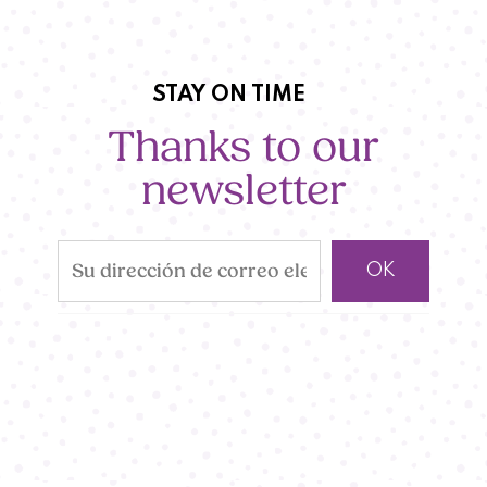
STAY ON TIME
Thanks to our
newsletter