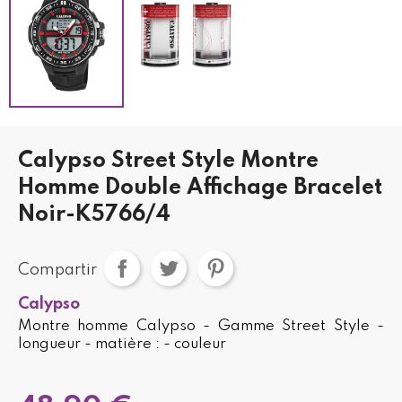
Calypso Street Style Montre
Homme Double Affichage Bracelet
Noir-K5766/4
Compartir
Calypso
Montre homme Calypso - Gamme Street Style -
longueur - matière : - couleur