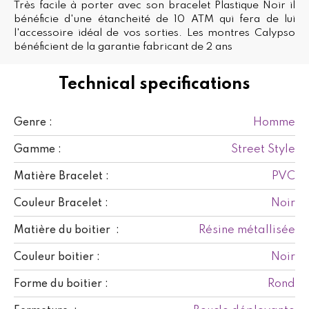
Très facile à porter avec son bracelet Plastique Noir il
bénéficie d'une étancheité de 10 ATM qui fera de lui
l'accessoire idéal de vos sorties. Les montres Calypso
bénéficient de la garantie fabricant de 2 ans
Technical specifications
Homme
Genre :
Street Style
Gamme :
PVC
Matière Bracelet :
Noir
Couleur Bracelet :
Résine métallisée
Matière du boitier :
Noir
Couleur boitier :
Rond
Forme du boitier :