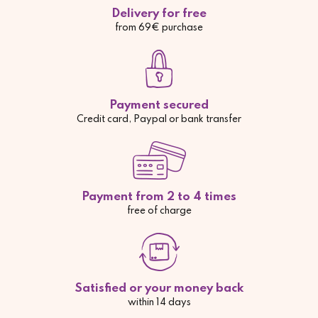
Delivery for free
from 69€ purchase
Payment secured
Credit card, Paypal or bank transfer
Payment from 2 to 4 times
free of charge
Satisfied or your money back
within 14 days