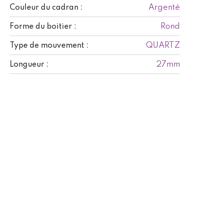
Argenté
Couleur du cadran :
Rond
Forme du boitier :
QUARTZ
Type de mouvement :
27mm
Longueur :