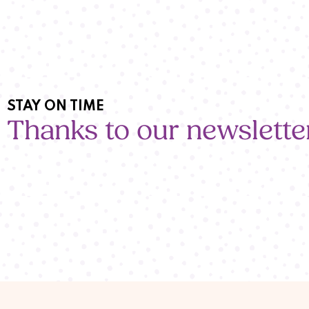
STAY ON TIME
Thanks to our newslette