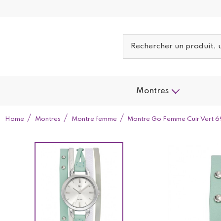
Montres
Home
Montres
Montre femme
Montre Go Femme Cuir Vert 