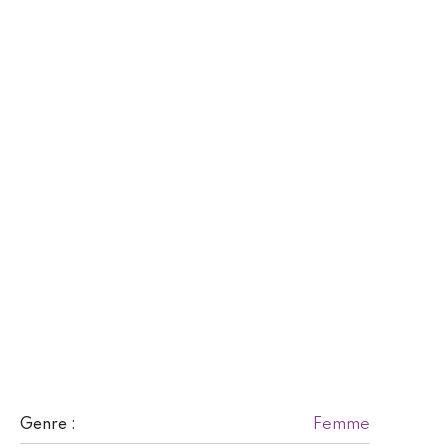
Femme
Genre :