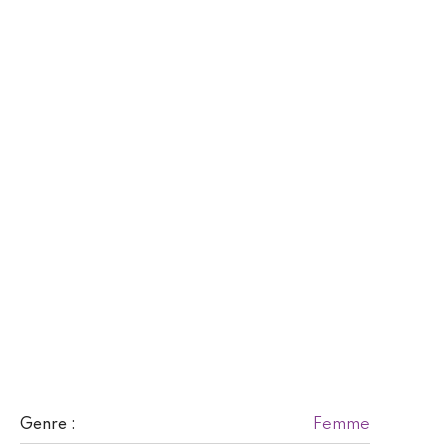
Femme
Genre :