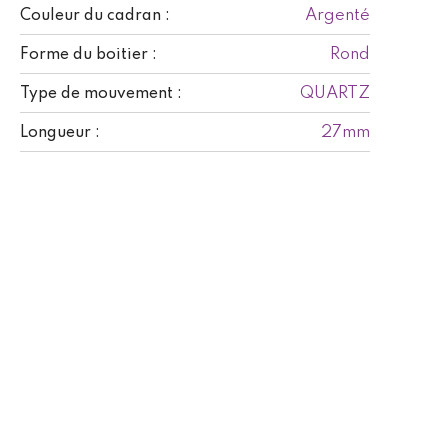
Argenté
Couleur du cadran :
Rond
Forme du boitier :
QUARTZ
Type de mouvement :
27mm
Longueur :