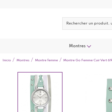
Montres
Inicio
Montres
Montre femme
Montre Go Femme Cuir Vert 