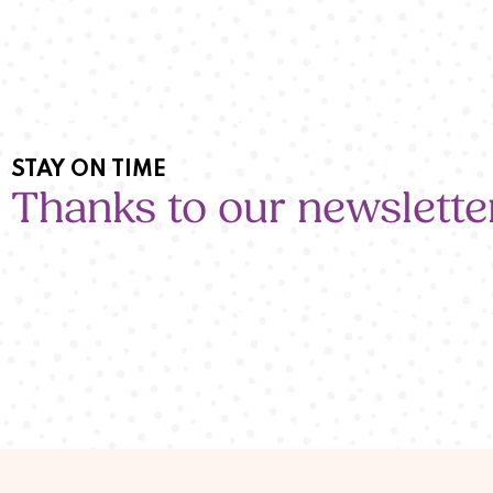
STAY ON TIME
Thanks to our newslette