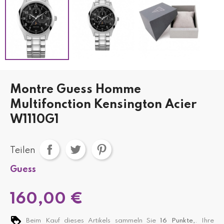
Montre Guess Homme
Multifonction Kensington Acier
W1110G1
Teilen
Guess
160,00 €
Beim Kauf dieses Artikels sammeln Sie
16
Punkte,
. Ihre