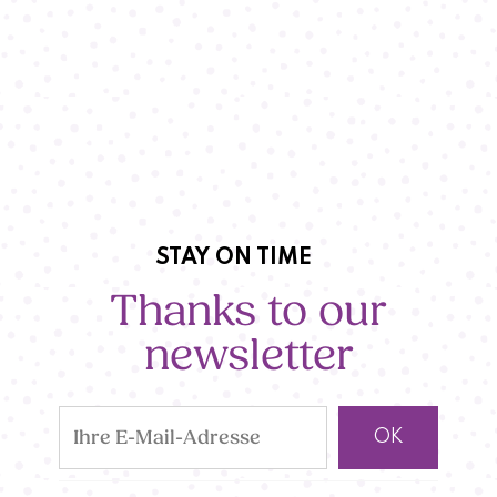
STAY ON TIME
Thanks to our
newsletter