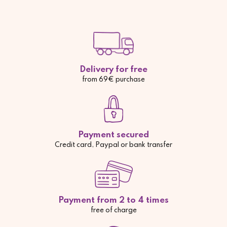
Delivery for free
from 69€ purchase
Payment secured
Credit card, Paypal or bank transfer
Payment from 2 to 4 times
free of charge