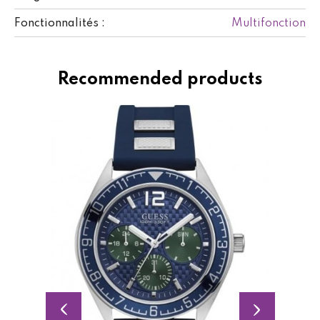
Multifonction
Fonctionnalités :
Recommended products