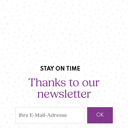
STAY ON TIME
Thanks to our
newsletter