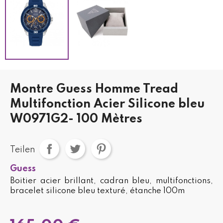
Montre Guess Homme Tread
Multifonction Acier Silicone bleu
W0971G2- 100 Mètres
Teilen
Guess
Boitier acier brillant, cadran bleu, multifonctions,
bracelet silicone bleu texturé, étanche 100m