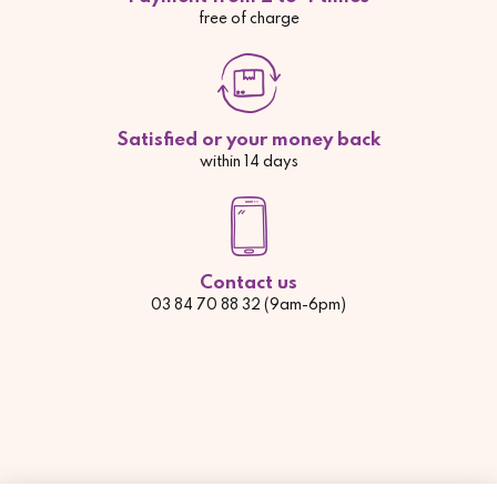
free of charge
Satisfied or your money back
within 14 days
Contact us
03 84 70 88 32 (9am-6pm)