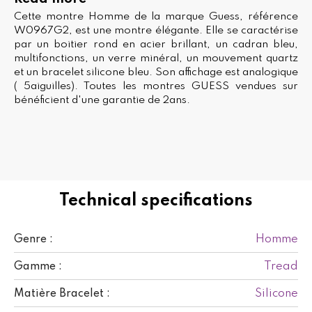
Cette montre Homme de la marque Guess, référence
W0967G2, est une montre élégante. Elle se caractérise
par un boitier rond en acier brillant, un cadran bleu,
multifonctions, un verre minéral, un mouvement quartz
et un bracelet silicone bleu. Son affichage est analogique
( 5aiguilles). Toutes les montres GUESS vendues sur
bénéficient d'une garantie de 2ans.
Technical specifications
Homme
Genre :
Tread
Gamme :
Silicone
Matière Bracelet :