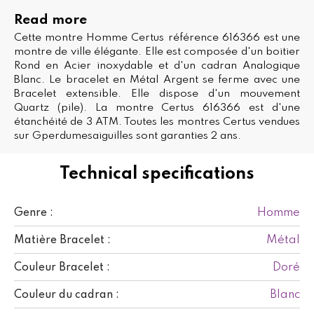
Read more
Cette montre Homme Certus référence 616366 est une
montre de ville élégante. Elle est composée d'un boitier
Rond en Acier inoxydable et d'un cadran Analogique
Blanc. Le bracelet en Métal Argent se ferme avec une
Bracelet extensible. Elle dispose d'un mouvement
Quartz (pile). La montre Certus 616366 est d'une
étanchéité de 3 ATM. Toutes les montres Certus vendues
sur Gperdumesaiguilles sont garanties 2 ans.
Technical specifications
Homme
Genre :
Métal
Matière Bracelet :
Doré
Couleur Bracelet :
Blanc
Couleur du cadran :