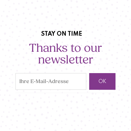
STAY ON TIME
Thanks to our
newsletter