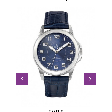
CERTUS