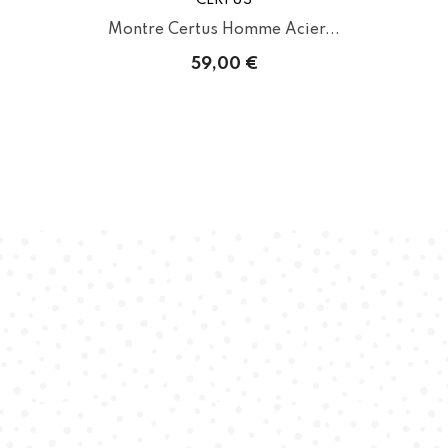
.
Montre Certus Homme Acier...
59,00 €