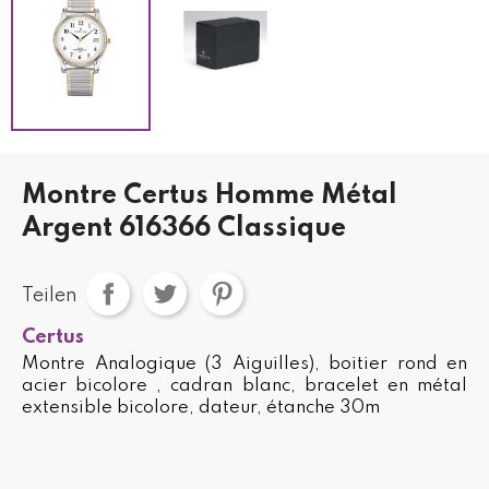
Montre Certus Homme Métal
Argent 616366 Classique
Teilen
Certus
Montre Analogique (3 Aiguilles), boitier rond en
acier bicolore , cadran blanc, bracelet en métal
extensible bicolore, dateur, étanche 30m