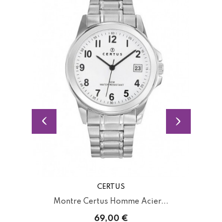
CERTUS
Montre Certus Homme Acier...
69,00 €