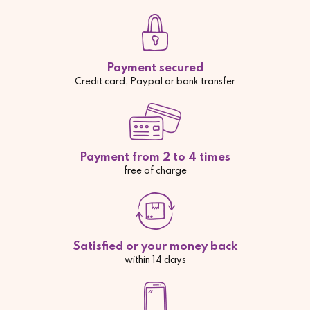
Payment secured
Credit card, Paypal or bank transfer
Payment from 2 to 4 times
free of charge
Satisfied or your money back
within 14 days