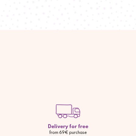
Delivery for free
from 69€ purchase