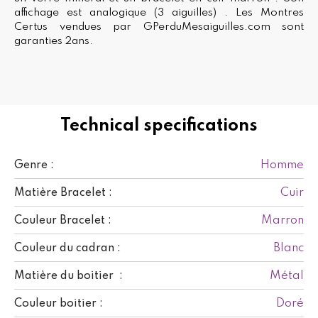
affichage est analogique (3 aiguilles) . Les Montres
Certus vendues par GPerduMesaiguilles.com sont
garanties 2ans.
Technical specifications
Homme
Genre :
Cuir
Matière Bracelet :
Marron
Couleur Bracelet :
Blanc
Couleur du cadran :
Métal
Matière du boitier :
Doré
Couleur boitier :