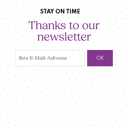
STAY ON TIME
Thanks to our
newsletter