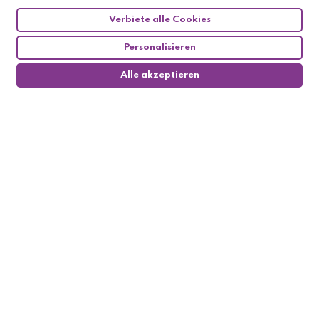
Verbiete alle Cookies
Personalisieren
Alle akzeptieren
0