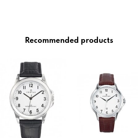
Recommended products