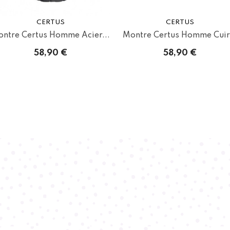
CERTUS
CERTUS
ntre Certus Homme Acier...
Montre Certus Homme Cuir.
58,90 €
58,90 €