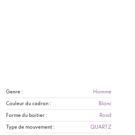
Homme
Genre :
Blanc
Couleur du cadran :
Rond
Forme du boitier :
QUARTZ
Type de mouvement :