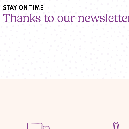
STAY ON TIME
Thanks to our newslette