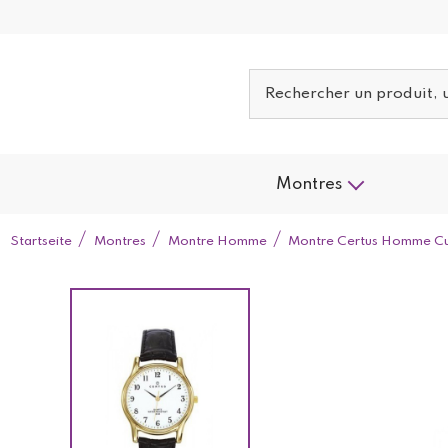
Montres
Startseite
Montres
Montre Homme
Montre Certus Homme Cui