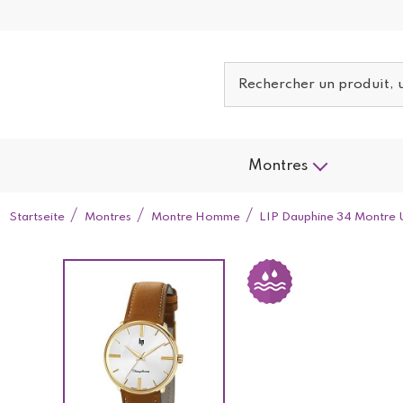
Montres
Startseite
Montres
Montre Homme
LIP Dauphine 34 Montre 