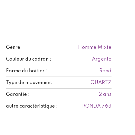
Homme Mixte
Genre :
Argenté
Couleur du cadran :
Rond
Forme du boitier :
QUARTZ
Type de mouvement :
2 ans
Garantie :
RONDA 763
autre caractéristique :