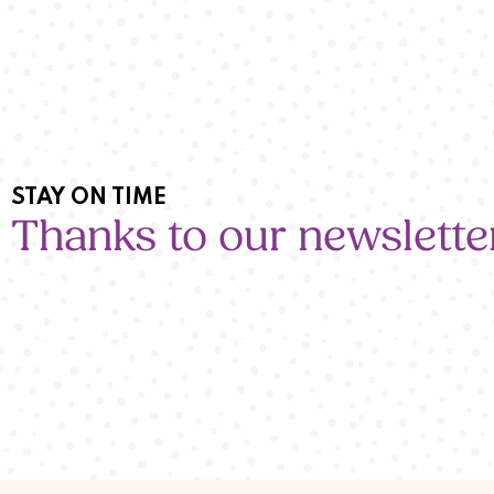
STAY ON TIME
Thanks to our newslette