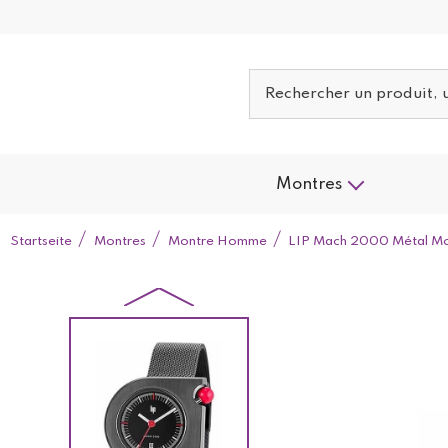
Montres
Startseite
Montres
Montre Homme
LIP Mach 2000 Métal Mo