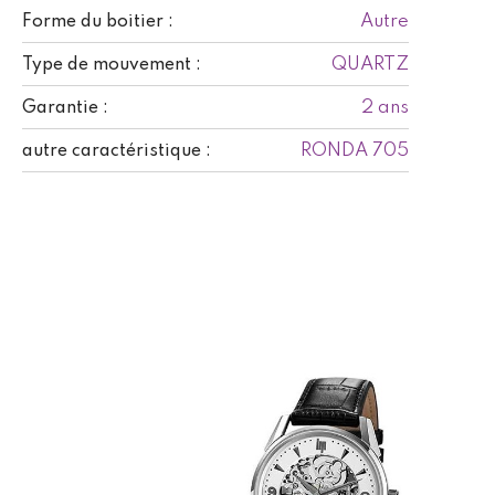
Autre
Forme du boitier :
QUARTZ
Type de mouvement :
2 ans
Garantie :
RONDA 705
autre caractéristique :