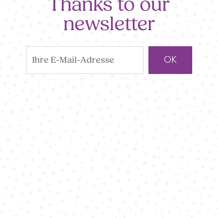
Thanks to our
newsletter