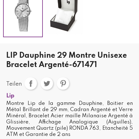
LIP Dauphine 29 Montre Unisexe
Bracelet Argenté-671471
Teilen
Lip
Montre Lip de la gamme Dauphine, Boitier en
Métal Brillant de 29 mm, Cadran Argenté et Verre
Minéral, Bracelet Acier maille Milanaise Argenté à
Glissière, Affichage Analogique (Aiguilles),
Mouvement Quartz (pile) RONDA 763, Etancheité 5
ATM et Garantie de 2 ans