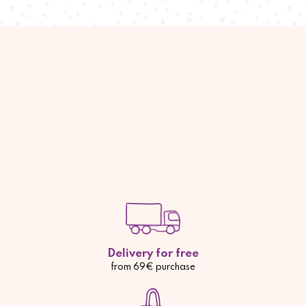
Delivery for free
from 69€ purchase