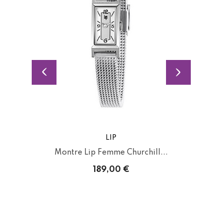
LIP
Montre Lip Femme Churchill...
189,00 €