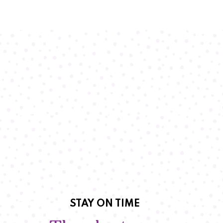
STAY ON TIME