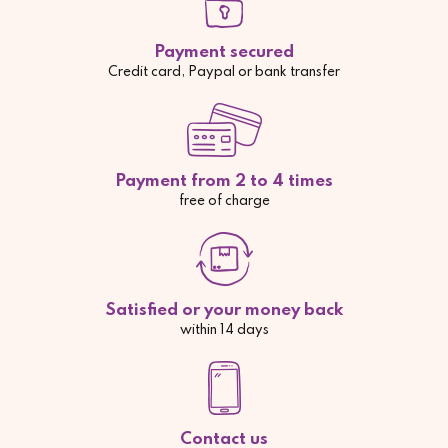
Payment secured
Credit card, Paypal or bank transfer
Payment from 2 to 4 times
free of charge
Satisfied or your money back
within 14 days
Contact us