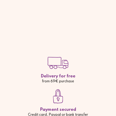
Delivery for free
from 69€ purchase
Payment secured
Credit card, Paypal or bank transfer