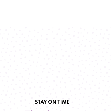
STAY ON TIME