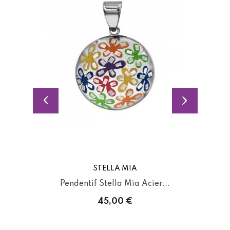
STELLA MIA
Pendentif Stella Mia Acier...
45,00 €