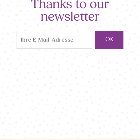
Thanks to our
newsletter