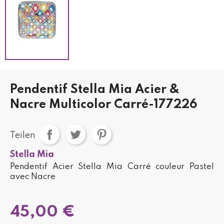
Pendentif Stella Mia Acier &
Nacre Multicolor Carré-177226
Teilen
Stella Mia
Pendentif Acier Stella Mia Carré couleur Pastel
avec Nacre
45,00 €