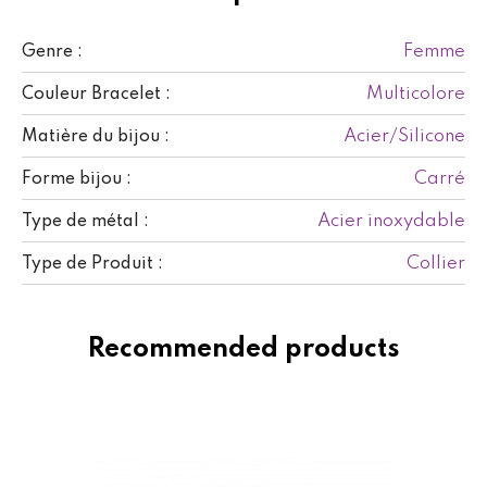
Femme
Genre :
Multicolore
Couleur Bracelet :
Acier/Silicone
Matière du bijou :
Carré
Forme bijou :
Acier inoxydable
Type de métal :
Collier
Type de Produit :
Recommended products