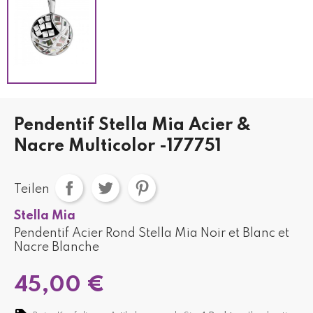
Pendentif Stella Mia Acier &
Nacre Multicolor -177751
Teilen
Stella Mia
Pendentif Acier Rond Stella Mia Noir et Blanc et
Nacre Blanche
45,00 €