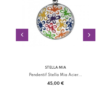
STELLA MIA
Pendentif Stella Mia Acier...
45,00 €