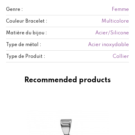
Femme
Genre :
Multicolore
Couleur Bracelet :
Acier/Silicone
Matière du bijou :
Acier inoxydable
Type de métal :
Collier
Type de Produit :
Recommended products