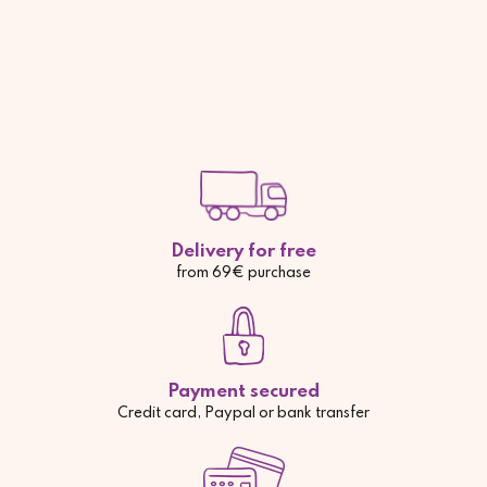
Delivery for free
from 69€ purchase
Payment secured
Credit card, Paypal or bank transfer