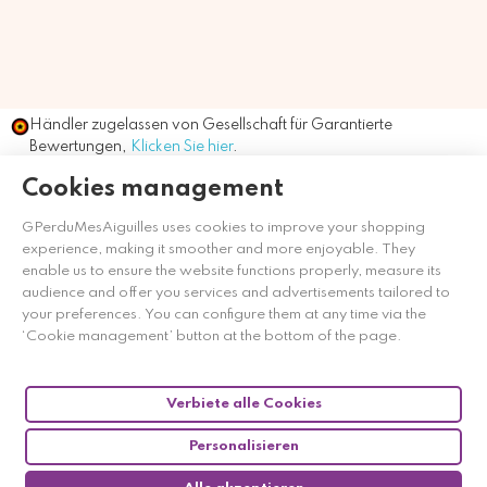
Händler zugelassen von Gesellschaft für Garantierte
Bewertungen,
Klicken Sie hier
.
Cookies management
GPerduMesAiguilles uses cookies to improve your shopping
experience, making it smoother and more enjoyable. They
enable us to ensure the website functions properly, measure its
audience and offer you services and advertisements tailored to
your preferences. You can configure them at any time via the
‘Cookie management’ button at the bottom of the page.
Verbiete alle Cookies
Personalisieren