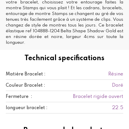
votre bracelet, choisissez votre entourage faites la
montre Stamps qui vous plait ! Et les cadrans, bracelets,
entourage de montre Stamps se changent au gré de vos
tenues très facilement grâce à un système de clips. Vous
changez de style de montres tous les jours. Ce bracelet
élastique ref 104888-1204 Belta Shape Shadow Gold est
en résine dorée et noire, largeur 4cms sur toute la
longueur.
Technical specifications
Résine
Matière Bracelet :
Doré
Couleur Bracelet :
Bracelet rigide ouvert
Fermeture :
22.5
longueur bracelet :