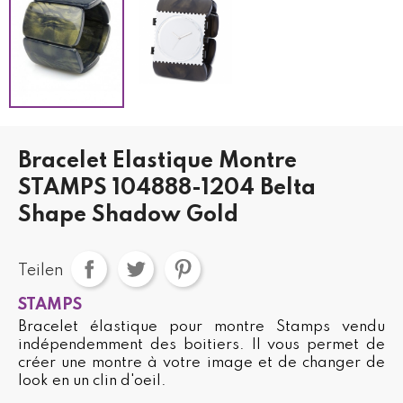
Bracelet Elastique Montre
STAMPS 104888-1204 Belta
Shape Shadow Gold
Teilen
STAMPS
Bracelet élastique pour montre Stamps vendu
indépendemment des boitiers. Il vous permet de
créer une montre à votre image et de changer de
look en un clin d'oeil.