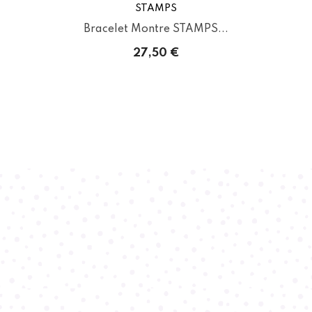
STAMPS
Bracelet Montre STAMPS...
27,50 €