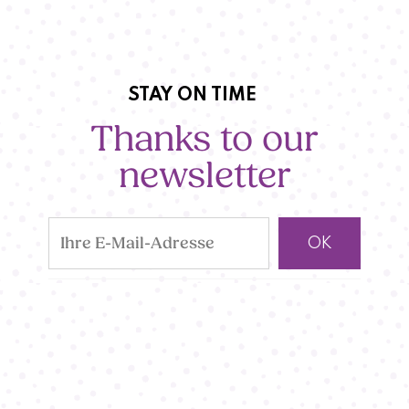
STAY ON TIME
Thanks to our
newsletter