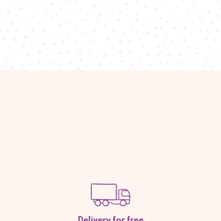
Delivery for free