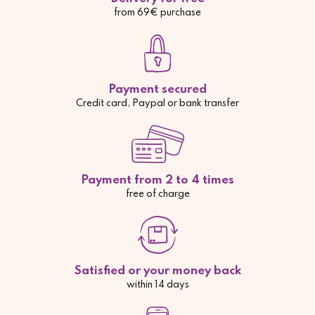
from 69€ purchase
Payment secured
Credit card, Paypal or bank transfer
Payment from 2 to 4 times
free of charge
Satisfied or your money back
within 14 days