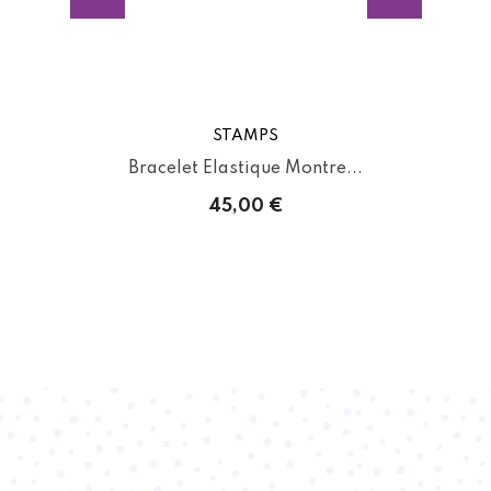
STAMPS
Bracelet Elastique Montre...
45,00 €