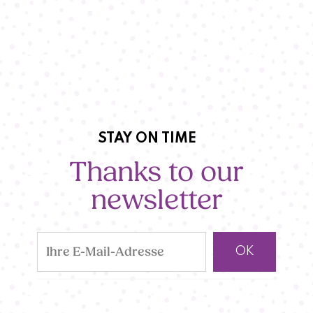
STAY ON TIME
Thanks to our
newsletter