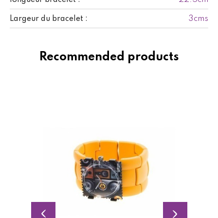
3cms
Largeur du bracelet :
Recommended products